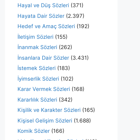
Hayal ve Düş Sözleri
(371)
Hayata Dair Sözler
(2.397)
Hedef ve Amaç Sözleri
(192)
İletişim Sözleri
(155)
İnanmak Sözleri
(262)
İnsanlara Dair Sözler
(3.431)
İstemek Sözleri
(183)
İyimserlik Sözleri
(102)
Karar Vermek Sözleri
(168)
Kararlılık Sözleri
(342)
Kişilik ve Karakter Sözleri
(165)
Kişisel Gelişim Sözleri
(1.688)
Komik Sözler
(166)