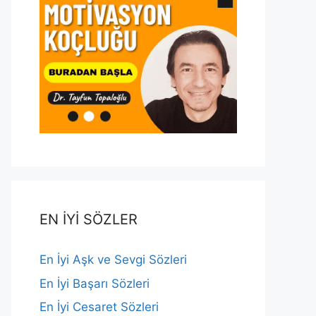
EN İYİ SÖZLER
En İyi Aşk ve Sevgi Sözleri
En İyi Başarı Sözleri
En İyi Cesaret Sözleri