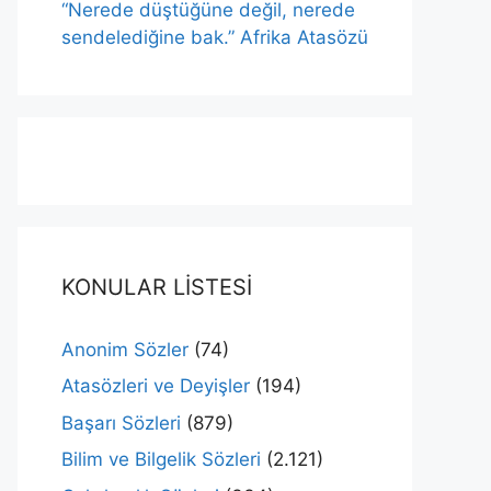
“Nerede düştüğüne değil, nerede
sendelediğine bak.” Afrika Atasözü
KONULAR LİSTESİ
Anonim Sözler
(74)
Atasözleri ve Deyişler
(194)
Başarı Sözleri
(879)
Bilim ve Bilgelik Sözleri
(2.121)