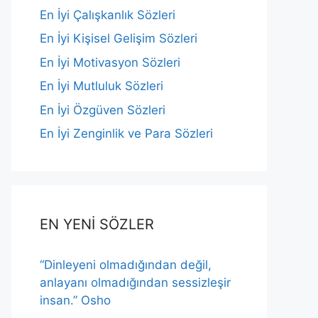
En İyi Çalışkanlık Sözleri
En İyi Kişisel Gelişim Sözleri
En İyi Motivasyon Sözleri
En İyi Mutluluk Sözleri
En İyi Özgüven Sözleri
En İyi Zenginlik ve Para Sözleri
EN YENİ SÖZLER
“Dinleyeni olmadığından değil,
anlayanı olmadığından sessizleşir
insan.” Osho