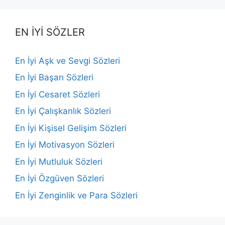
EN İYİ SÖZLER
En İyi Aşk ve Sevgi Sözleri
En İyi Başarı Sözleri
En İyi Cesaret Sözleri
En İyi Çalışkanlık Sözleri
En İyi Kişisel Gelişim Sözleri
En İyi Motivasyon Sözleri
En İyi Mutluluk Sözleri
En İyi Özgüven Sözleri
En İyi Zenginlik ve Para Sözleri