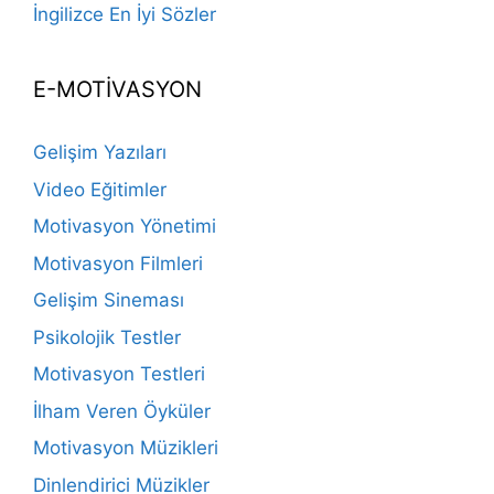
İngilizce En İyi Sözler
E-MOTİVASYON
Gelişim Yazıları
Video Eğitimler
Motivasyon Yönetimi
Motivasyon Filmleri
Gelişim Sineması
Psikolojik Testler
Motivasyon Testleri
İlham Veren Öyküler
Motivasyon Müzikleri
Dinlendirici Müzikler