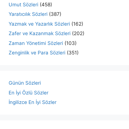
Umut Sözleri
(458)
Yaratıcılık Sözleri
(387)
Yazmak ve Yazarlık Sözleri
(162)
Zafer ve Kazanmak Sözleri
(202)
Zaman Yönetimi Sözleri
(103)
Zenginlik ve Para Sözleri
(351)
Günün Sözleri
En İyi Özlü Sözler
İngilizce En İyi Sözler