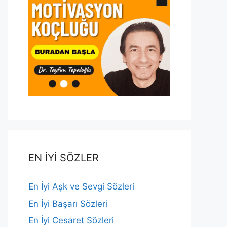
EN İYİ SÖZLER
En İyi Aşk ve Sevgi Sözleri
En İyi Başarı Sözleri
En İyi Cesaret Sözleri