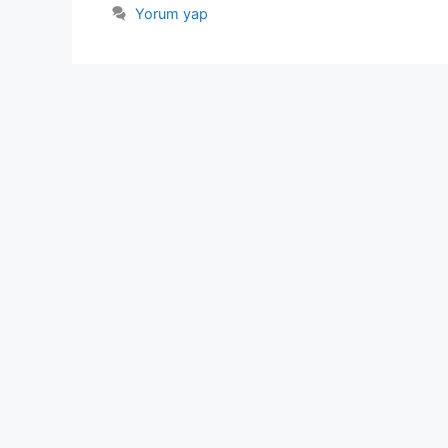
Yorum yap