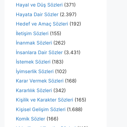
Hayal ve Düş Sözleri
(371)
Hayata Dair Sözler
(2.397)
Hedef ve Amaç Sözleri
(192)
İletişim Sözleri
(155)
İnanmak Sözleri
(262)
İnsanlara Dair Sözler
(3.431)
İstemek Sözleri
(183)
İyimserlik Sözleri
(102)
Karar Vermek Sözleri
(168)
Kararlılık Sözleri
(342)
Kişilik ve Karakter Sözleri
(165)
Kişisel Gelişim Sözleri
(1.688)
Komik Sözler
(166)