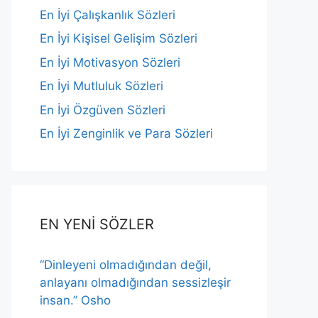
En İyi Çalışkanlık Sözleri
En İyi Kişisel Gelişim Sözleri
En İyi Motivasyon Sözleri
En İyi Mutluluk Sözleri
En İyi Özgüven Sözleri
En İyi Zenginlik ve Para Sözleri
EN YENİ SÖZLER
“Dinleyeni olmadığından değil,
anlayanı olmadığından sessizleşir
insan.” Osho