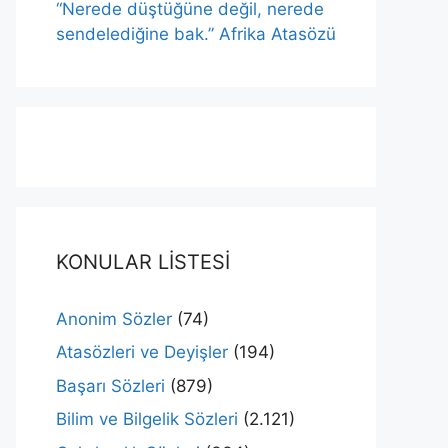
“Nerede düştüğüne değil, nerede
sendelediğine bak.” Afrika Atasözü
KONULAR LİSTESİ
Anonim Sözler
(74)
Atasözleri ve Deyişler
(194)
Başarı Sözleri
(879)
Bilim ve Bilgelik Sözleri
(2.121)