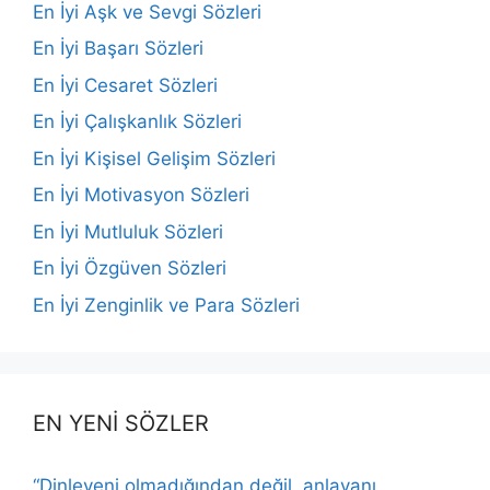
En İyi Aşk ve Sevgi Sözleri
En İyi Başarı Sözleri
En İyi Cesaret Sözleri
En İyi Çalışkanlık Sözleri
En İyi Kişisel Gelişim Sözleri
En İyi Motivasyon Sözleri
En İyi Mutluluk Sözleri
En İyi Özgüven Sözleri
En İyi Zenginlik ve Para Sözleri
EN YENİ SÖZLER
“Dinleyeni olmadığından değil, anlayanı