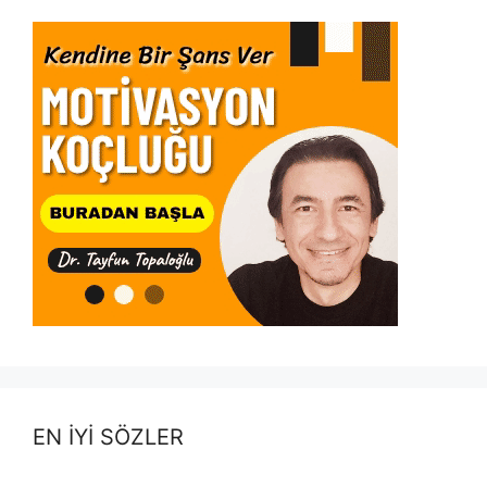
EN İYİ SÖZLER