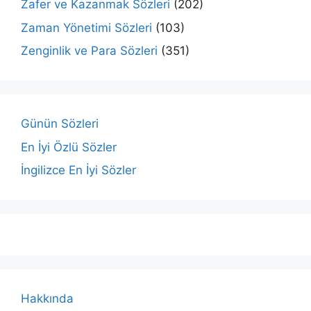
Zafer ve Kazanmak Sözleri
(202)
Zaman Yönetimi Sözleri
(103)
Zenginlik ve Para Sözleri
(351)
Günün Sözleri
En İyi Özlü Sözler
İngilizce En İyi Sözler
Hakkında