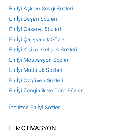
En İyi Aşk ve Sevgi Sözleri
En İyi Başarı Sözleri
En İyi Cesaret Sözleri
En İyi Çalışkanlık Sözleri
En İyi Kişisel Gelişim Sözleri
En İyi Motivasyon Sözleri
En İyi Mutluluk Sözleri
En İyi Özgüven Sözleri
En İyi Zenginlik ve Para Sözleri
İngilizce En İyi Sözler
E-MOTİVASYON