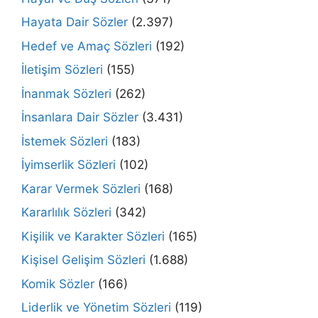
Hayata Dair Sözler
(2.397)
Hedef ve Amaç Sözleri
(192)
İletişim Sözleri
(155)
İnanmak Sözleri
(262)
İnsanlara Dair Sözler
(3.431)
İstemek Sözleri
(183)
İyimserlik Sözleri
(102)
Karar Vermek Sözleri
(168)
Kararlılık Sözleri
(342)
Kişilik ve Karakter Sözleri
(165)
Kişisel Gelişim Sözleri
(1.688)
Komik Sözler
(166)
Liderlik ve Yönetim Sözleri
(119)