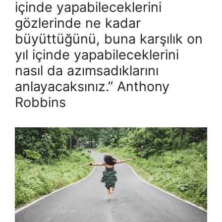
içinde yapabileceklerini
gözlerinde ne kadar
büyüttüğünü, buna karşılık on
yıl içinde yapabileceklerini
nasıl da azımsadıklarını
anlayacaksınız.” Anthony
Robbins