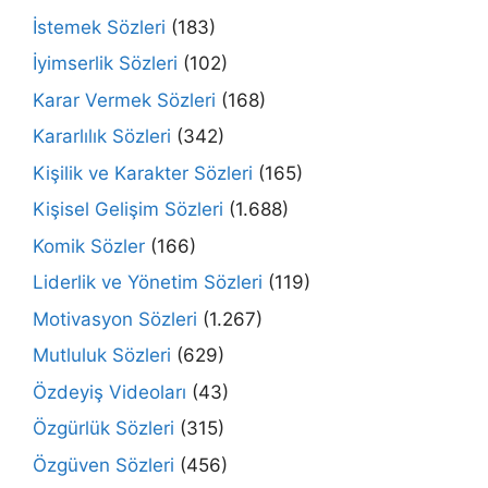
İstemek Sözleri
(183)
İyimserlik Sözleri
(102)
Karar Vermek Sözleri
(168)
Kararlılık Sözleri
(342)
Kişilik ve Karakter Sözleri
(165)
Kişisel Gelişim Sözleri
(1.688)
Komik Sözler
(166)
Liderlik ve Yönetim Sözleri
(119)
Motivasyon Sözleri
(1.267)
Mutluluk Sözleri
(629)
Özdeyiş Videoları
(43)
Özgürlük Sözleri
(315)
Özgüven Sözleri
(456)