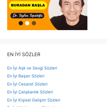
EN İYİ SÖZLER
En İyi Aşk ve Sevgi Sözleri
En İyi Başarı Sözleri
En İyi Cesaret Sözleri
En İyi Çalışkanlık Sözleri
En İyi Kişisel Gelişim Sözleri