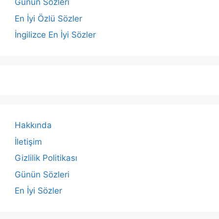
Günün Sözleri
En İyi Özlü Sözler
İngilizce En İyi Sözler
Hakkında
İletişim
Gizlilik Politikası
Günün Sözleri
En İyi Sözler