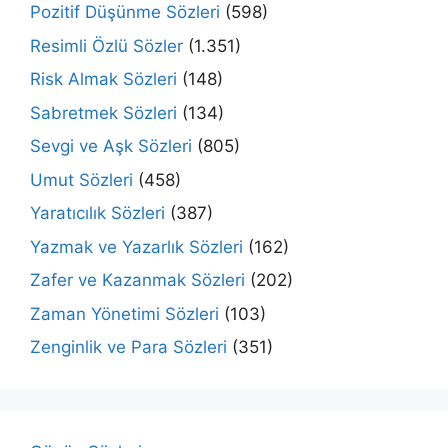
Pozitif Düşünme Sözleri
(598)
Resimli Özlü Sözler
(1.351)
Risk Almak Sözleri
(148)
Sabretmek Sözleri
(134)
Sevgi ve Aşk Sözleri
(805)
Umut Sözleri
(458)
Yaratıcılık Sözleri
(387)
Yazmak ve Yazarlık Sözleri
(162)
Zafer ve Kazanmak Sözleri
(202)
Zaman Yönetimi Sözleri
(103)
Zenginlik ve Para Sözleri
(351)