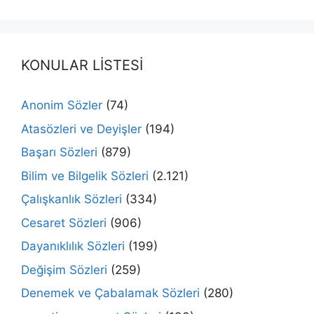
KONULAR LİSTESİ
Anonim Sözler
(74)
Atasözleri ve Deyişler
(194)
Başarı Sözleri
(879)
Bilim ve Bilgelik Sözleri
(2.121)
Çalışkanlık Sözleri
(334)
Cesaret Sözleri
(906)
Dayanıklılık Sözleri
(199)
Değişim Sözleri
(259)
Denemek ve Çabalamak Sözleri
(280)