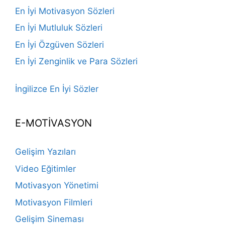
En İyi Motivasyon Sözleri
En İyi Mutluluk Sözleri
En İyi Özgüven Sözleri
En İyi Zenginlik ve Para Sözleri
İngilizce En İyi Sözler
E-MOTİVASYON
Gelişim Yazıları
Video Eğitimler
Motivasyon Yönetimi
Motivasyon Filmleri
Gelişim Sineması