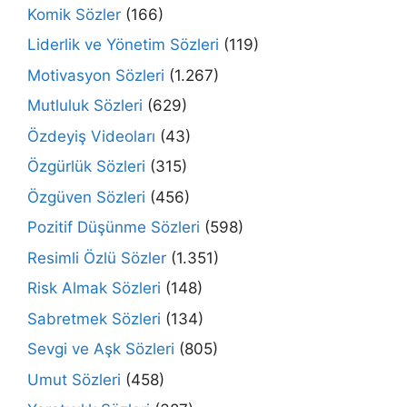
Komik Sözler
(166)
Liderlik ve Yönetim Sözleri
(119)
Motivasyon Sözleri
(1.267)
Mutluluk Sözleri
(629)
Özdeyiş Videoları
(43)
Özgürlük Sözleri
(315)
Özgüven Sözleri
(456)
Pozitif Düşünme Sözleri
(598)
Resimli Özlü Sözler
(1.351)
Risk Almak Sözleri
(148)
Sabretmek Sözleri
(134)
Sevgi ve Aşk Sözleri
(805)
Umut Sözleri
(458)