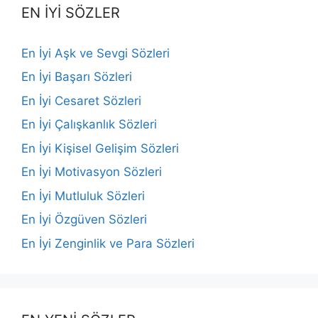
EN İYİ SÖZLER
En İyi Aşk ve Sevgi Sözleri
En İyi Başarı Sözleri
En İyi Cesaret Sözleri
En İyi Çalışkanlık Sözleri
En İyi Kişisel Gelişim Sözleri
En İyi Motivasyon Sözleri
En İyi Mutluluk Sözleri
En İyi Özgüven Sözleri
En İyi Zenginlik ve Para Sözleri