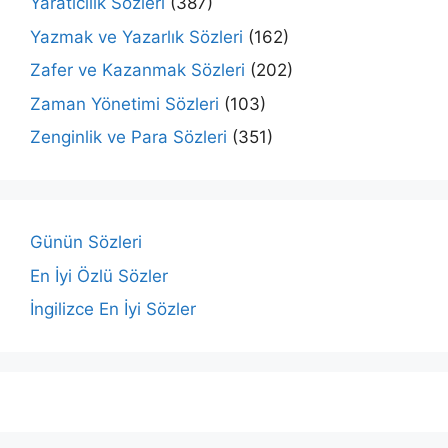
Yaratıcılık Sözleri
(387)
Yazmak ve Yazarlık Sözleri
(162)
Zafer ve Kazanmak Sözleri
(202)
Zaman Yönetimi Sözleri
(103)
Zenginlik ve Para Sözleri
(351)
Günün Sözleri
En İyi Özlü Sözler
İngilizce En İyi Sözler