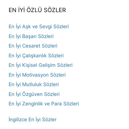
EN İYİ ÖZLÜ SÖZLER
En İyi Aşk ve Sevgi Sözleri
En İyi Başarı Sözleri
En İyi Cesaret Sözleri
En İyi Çalışkanlık Sözleri
En İyi Kişisel Gelişim Sözleri
En İyi Motivasyon Sözleri
En İyi Mutluluk Sözleri
En İyi Özgüven Sözleri
En İyi Zenginlik ve Para Sözleri
İngilizce En İyi Sözler