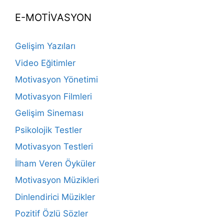
E-MOTİVASYON
Gelişim Yazıları
Video Eğitimler
Motivasyon Yönetimi
Motivasyon Filmleri
Gelişim Sineması
Psikolojik Testler
Motivasyon Testleri
İlham Veren Öyküler
Motivasyon Müzikleri
Dinlendirici Müzikler
Pozitif Özlü Sözler