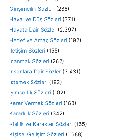
Girişimcilik Sözleri
(288)
Hayal ve Düş Sözleri
(371)
Hayata Dair Sözler
(2.397)
Hedef ve Amaç Sözleri
(192)
İletişim Sözleri
(155)
İnanmak Sözleri
(262)
İnsanlara Dair Sözler
(3.431)
İstemek Sözleri
(183)
İyimserlik Sözleri
(102)
Karar Vermek Sözleri
(168)
Kararlılık Sözleri
(342)
Kişilik ve Karakter Sözleri
(165)
Kişisel Gelişim Sözleri
(1.688)