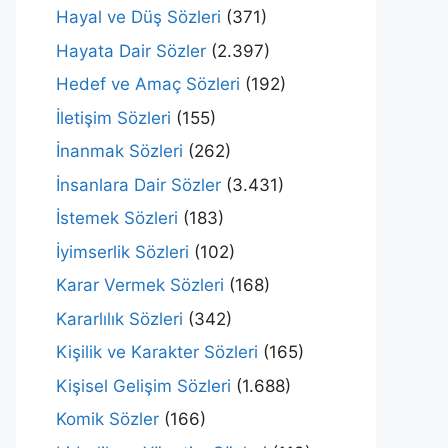
Hayal ve Düş Sözleri
(371)
Hayata Dair Sözler
(2.397)
Hedef ve Amaç Sözleri
(192)
İletişim Sözleri
(155)
İnanmak Sözleri
(262)
İnsanlara Dair Sözler
(3.431)
İstemek Sözleri
(183)
İyimserlik Sözleri
(102)
Karar Vermek Sözleri
(168)
Kararlılık Sözleri
(342)
Kişilik ve Karakter Sözleri
(165)
Kişisel Gelişim Sözleri
(1.688)
Komik Sözler
(166)