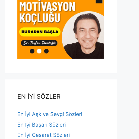
EN İYİ SÖZLER
En İyi Aşk ve Sevgi Sözleri
En İyi Başarı Sözleri
En İyi Cesaret Sözleri