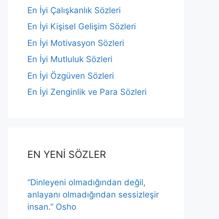
En İyi Çalışkanlık Sözleri
En İyi Kişisel Gelişim Sözleri
En İyi Motivasyon Sözleri
En İyi Mutluluk Sözleri
En İyi Özgüven Sözleri
En İyi Zenginlik ve Para Sözleri
EN YENİ SÖZLER
“Dinleyeni olmadığından değil,
anlayanı olmadığından sessizleşir
insan.” Osho