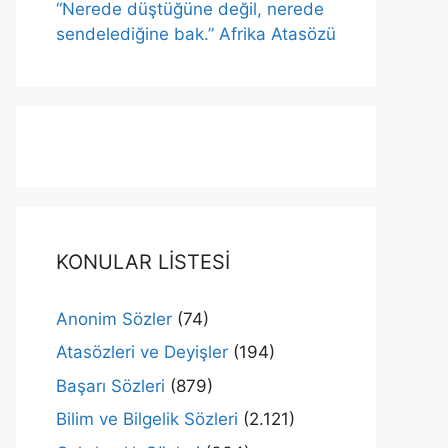
“Nerede düştüğüne değil, nerede
sendelediğine bak.” Afrika Atasözü
KONULAR LİSTESİ
Anonim Sözler
(74)
Atasözleri ve Deyişler
(194)
Başarı Sözleri
(879)
Bilim ve Bilgelik Sözleri
(2.121)