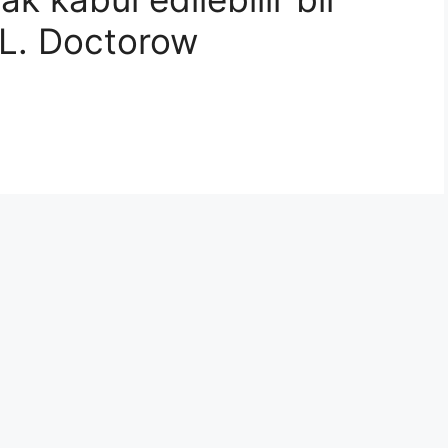
. L. Doctorow