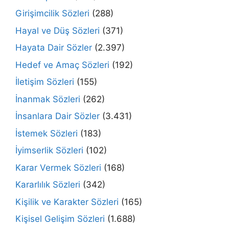
Girişimcilik Sözleri
(288)
Hayal ve Düş Sözleri
(371)
Hayata Dair Sözler
(2.397)
Hedef ve Amaç Sözleri
(192)
İletişim Sözleri
(155)
İnanmak Sözleri
(262)
İnsanlara Dair Sözler
(3.431)
İstemek Sözleri
(183)
İyimserlik Sözleri
(102)
Karar Vermek Sözleri
(168)
Kararlılık Sözleri
(342)
Kişilik ve Karakter Sözleri
(165)
Kişisel Gelişim Sözleri
(1.688)