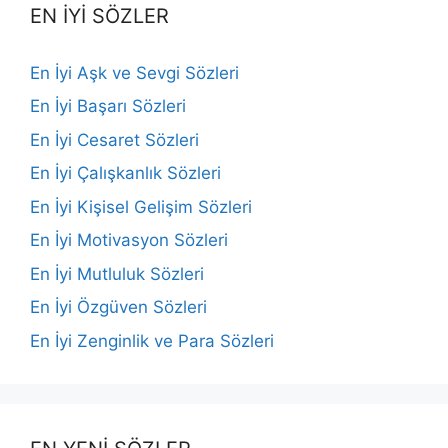
EN İYİ SÖZLER
En İyi Aşk ve Sevgi Sözleri
En İyi Başarı Sözleri
En İyi Cesaret Sözleri
En İyi Çalışkanlık Sözleri
En İyi Kişisel Gelişim Sözleri
En İyi Motivasyon Sözleri
En İyi Mutluluk Sözleri
En İyi Özgüven Sözleri
En İyi Zenginlik ve Para Sözleri