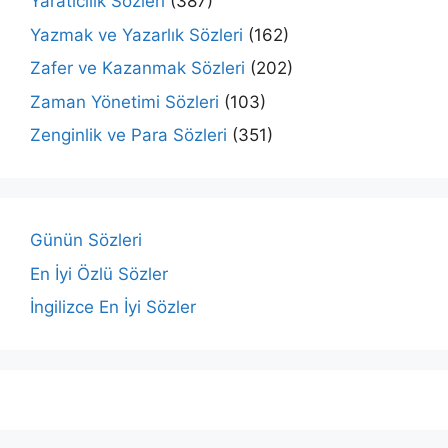
Yaratıcılık Sözleri
(387)
Yazmak ve Yazarlık Sözleri
(162)
Zafer ve Kazanmak Sözleri
(202)
Zaman Yönetimi Sözleri
(103)
Zenginlik ve Para Sözleri
(351)
Günün Sözleri
En İyi Özlü Sözler
İngilizce En İyi Sözler