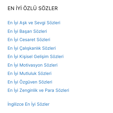
EN İYİ ÖZLÜ SÖZLER
En İyi Aşk ve Sevgi Sözleri
En İyi Başarı Sözleri
En İyi Cesaret Sözleri
En İyi Çalışkanlık Sözleri
En İyi Kişisel Gelişim Sözleri
En İyi Motivasyon Sözleri
En İyi Mutluluk Sözleri
En İyi Özgüven Sözleri
En İyi Zenginlik ve Para Sözleri
İngilizce En İyi Sözler