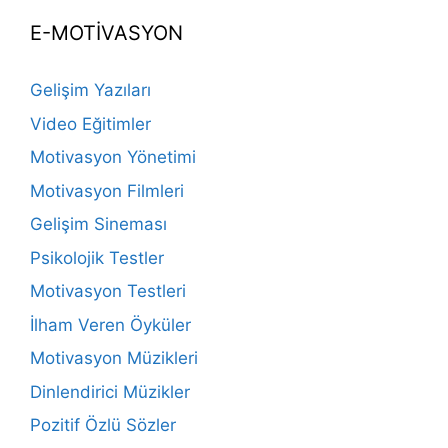
E-MOTİVASYON
Gelişim Yazıları
Video Eğitimler
Motivasyon Yönetimi
Motivasyon Filmleri
Gelişim Sineması
Psikolojik Testler
Motivasyon Testleri
İlham Veren Öyküler
Motivasyon Müzikleri
Dinlendirici Müzikler
Pozitif Özlü Sözler