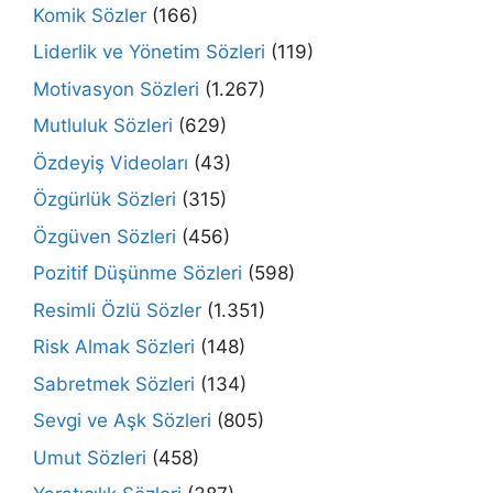
Komik Sözler
(166)
Liderlik ve Yönetim Sözleri
(119)
Motivasyon Sözleri
(1.267)
Mutluluk Sözleri
(629)
Özdeyiş Videoları
(43)
Özgürlük Sözleri
(315)
Özgüven Sözleri
(456)
Pozitif Düşünme Sözleri
(598)
Resimli Özlü Sözler
(1.351)
Risk Almak Sözleri
(148)
Sabretmek Sözleri
(134)
Sevgi ve Aşk Sözleri
(805)
Umut Sözleri
(458)