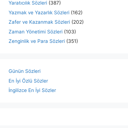
Yaratıcılık Sözleri
(387)
Yazmak ve Yazarlık Sözleri
(162)
Zafer ve Kazanmak Sözleri
(202)
Zaman Yönetimi Sözleri
(103)
Zenginlik ve Para Sözleri
(351)
Günün Sözleri
En İyi Özlü Sözler
İngilizce En İyi Sözler