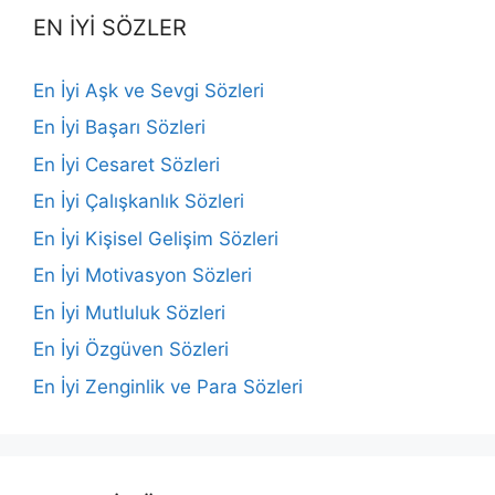
EN İYİ SÖZLER
En İyi Aşk ve Sevgi Sözleri
En İyi Başarı Sözleri
En İyi Cesaret Sözleri
En İyi Çalışkanlık Sözleri
En İyi Kişisel Gelişim Sözleri
En İyi Motivasyon Sözleri
En İyi Mutluluk Sözleri
En İyi Özgüven Sözleri
En İyi Zenginlik ve Para Sözleri