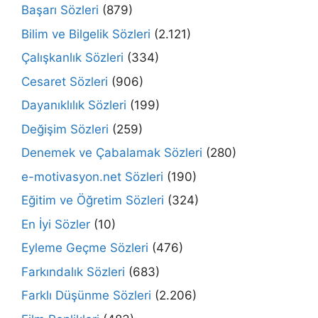
Başarı Sözleri
(879)
Bilim ve Bilgelik Sözleri
(2.121)
Çalışkanlık Sözleri
(334)
Cesaret Sözleri
(906)
Dayanıklılık Sözleri
(199)
Değişim Sözleri
(259)
Denemek ve Çabalamak Sözleri
(280)
e-motivasyon.net Sözleri
(190)
Eğitim ve Öğretim Sözleri
(324)
En İyi Sözler
(10)
Eyleme Geçme Sözleri
(476)
Farkındalık Sözleri
(683)
Farklı Düşünme Sözleri
(2.206)