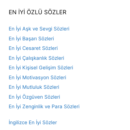
EN İYİ ÖZLÜ SÖZLER
En İyi Aşk ve Sevgi Sözleri
En İyi Başarı Sözleri
En İyi Cesaret Sözleri
En İyi Çalışkanlık Sözleri
En İyi Kişisel Gelişim Sözleri
En İyi Motivasyon Sözleri
En İyi Mutluluk Sözleri
En İyi Özgüven Sözleri
En İyi Zenginlik ve Para Sözleri
İngilizce En İyi Sözler