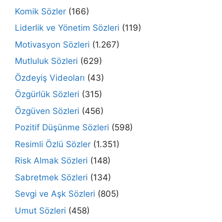
Komik Sözler
(166)
Liderlik ve Yönetim Sözleri
(119)
Motivasyon Sözleri
(1.267)
Mutluluk Sözleri
(629)
Özdeyiş Videoları
(43)
Özgürlük Sözleri
(315)
Özgüven Sözleri
(456)
Pozitif Düşünme Sözleri
(598)
Resimli Özlü Sözler
(1.351)
Risk Almak Sözleri
(148)
Sabretmek Sözleri
(134)
Sevgi ve Aşk Sözleri
(805)
Umut Sözleri
(458)