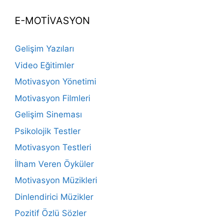
E-MOTİVASYON
Gelişim Yazıları
Video Eğitimler
Motivasyon Yönetimi
Motivasyon Filmleri
Gelişim Sineması
Psikolojik Testler
Motivasyon Testleri
İlham Veren Öyküler
Motivasyon Müzikleri
Dinlendirici Müzikler
Pozitif Özlü Sözler