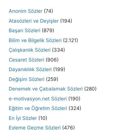
Anonim Sözler
(74)
Atasözleri ve Deyişler
(194)
Başarı Sözleri
(879)
Bilim ve Bilgelik Sözleri
(2.121)
Çalışkanlık Sözleri
(334)
Cesaret Sözleri
(906)
Dayanıklılık Sözleri
(199)
Değişim Sözleri
(259)
Denemek ve Çabalamak Sözleri
(280)
e-motivasyon.net Sözleri
(190)
Eğitim ve Öğretim Sözleri
(324)
En İyi Sözler
(10)
Eyleme Geçme Sözleri
(476)