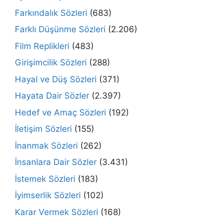
Farkındalık Sözleri
(683)
Farklı Düşünme Sözleri
(2.206)
Film Replikleri
(483)
Girişimcilik Sözleri
(288)
Hayal ve Düş Sözleri
(371)
Hayata Dair Sözler
(2.397)
Hedef ve Amaç Sözleri
(192)
İletişim Sözleri
(155)
İnanmak Sözleri
(262)
İnsanlara Dair Sözler
(3.431)
İstemek Sözleri
(183)
İyimserlik Sözleri
(102)
Karar Vermek Sözleri
(168)