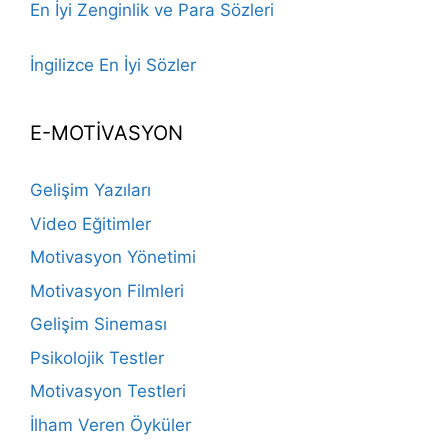
En İyi Zenginlik ve Para Sözleri
İngilizce En İyi Sözler
E-MOTİVASYON
Gelişim Yazıları
Video Eğitimler
Motivasyon Yönetimi
Motivasyon Filmleri
Gelişim Sineması
Psikolojik Testler
Motivasyon Testleri
İlham Veren Öyküler