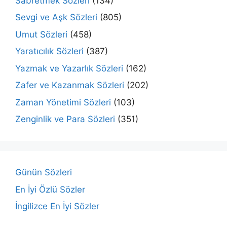
Sabretmek Sözleri
(134)
Sevgi ve Aşk Sözleri
(805)
Umut Sözleri
(458)
Yaratıcılık Sözleri
(387)
Yazmak ve Yazarlık Sözleri
(162)
Zafer ve Kazanmak Sözleri
(202)
Zaman Yönetimi Sözleri
(103)
Zenginlik ve Para Sözleri
(351)
Günün Sözleri
En İyi Özlü Sözler
İngilizce En İyi Sözler