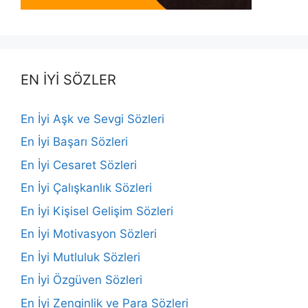
EN İYİ SÖZLER
En İyi Aşk ve Sevgi Sözleri
En İyi Başarı Sözleri
En İyi Cesaret Sözleri
En İyi Çalışkanlık Sözleri
En İyi Kişisel Gelişim Sözleri
En İyi Motivasyon Sözleri
En İyi Mutluluk Sözleri
En İyi Özgüven Sözleri
En İyi Zenginlik ve Para Sözleri