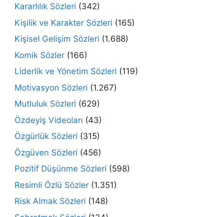
Kararlılık Sözleri
(342)
Kişilik ve Karakter Sözleri
(165)
Kişisel Gelişim Sözleri
(1.688)
Komik Sözler
(166)
Liderlik ve Yönetim Sözleri
(119)
Motivasyon Sözleri
(1.267)
Mutluluk Sözleri
(629)
Özdeyiş Videoları
(43)
Özgürlük Sözleri
(315)
Özgüven Sözleri
(456)
Pozitif Düşünme Sözleri
(598)
Resimli Özlü Sözler
(1.351)
Risk Almak Sözleri
(148)