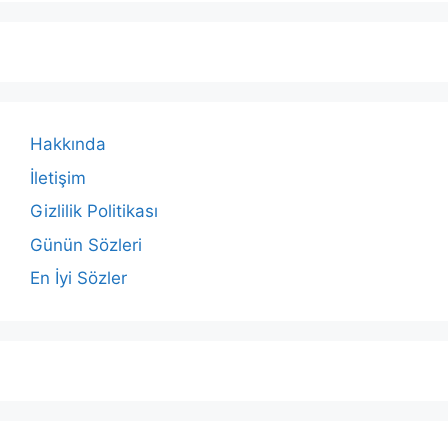
Hakkında
İletişim
Gizlilik Politikası
Günün Sözleri
En İyi Sözler