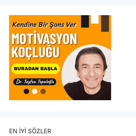
EN İYİ SÖZLER