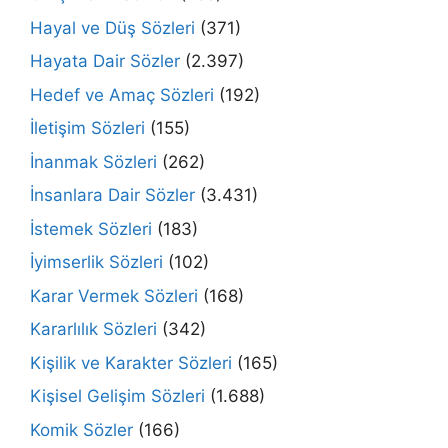
Hayal ve Düş Sözleri
(371)
Hayata Dair Sözler
(2.397)
Hedef ve Amaç Sözleri
(192)
İletişim Sözleri
(155)
İnanmak Sözleri
(262)
İnsanlara Dair Sözler
(3.431)
İstemek Sözleri
(183)
İyimserlik Sözleri
(102)
Karar Vermek Sözleri
(168)
Kararlılık Sözleri
(342)
Kişilik ve Karakter Sözleri
(165)
Kişisel Gelişim Sözleri
(1.688)
Komik Sözler
(166)