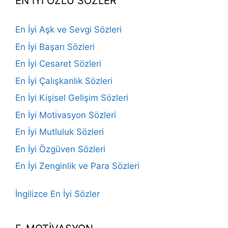
EN İYİ ÖZLÜ SÖZLER
En İyi Aşk ve Sevgi Sözleri
En İyi Başarı Sözleri
En İyi Cesaret Sözleri
En İyi Çalışkanlık Sözleri
En İyi Kişisel Gelişim Sözleri
En İyi Motivasyon Sözleri
En İyi Mutluluk Sözleri
En İyi Özgüven Sözleri
En İyi Zenginlik ve Para Sözleri
İngilizce En İyi Sözler