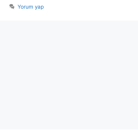
Yorum yap