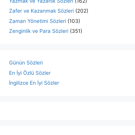
Yazmak ve Yazarlık Sözleri
(162)
Zafer ve Kazanmak Sözleri
(202)
Zaman Yönetimi Sözleri
(103)
Zenginlik ve Para Sözleri
(351)
Günün Sözleri
En İyi Özlü Sözler
İngilizce En İyi Sözler