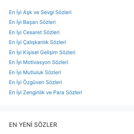
En İyi Aşk ve Sevgi Sözleri
En İyi Başarı Sözleri
En İyi Cesaret Sözleri
En İyi Çalışkanlık Sözleri
En İyi Kişisel Gelişim Sözleri
En İyi Motivasyon Sözleri
En İyi Mutluluk Sözleri
En İyi Özgüven Sözleri
En İyi Zenginlik ve Para Sözleri
EN YENİ SÖZLER