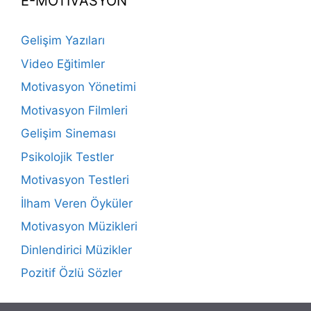
E-MOTİVASYON
Gelişim Yazıları
Video Eğitimler
Motivasyon Yönetimi
Motivasyon Filmleri
Gelişim Sineması
Psikolojik Testler
Motivasyon Testleri
İlham Veren Öyküler
Motivasyon Müzikleri
Dinlendirici Müzikler
Pozitif Özlü Sözler