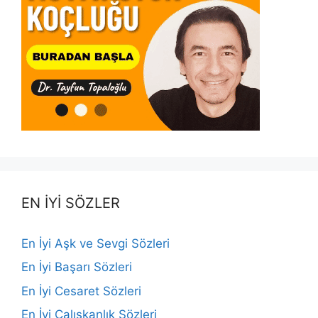
EN İYİ SÖZLER
En İyi Aşk ve Sevgi Sözleri
En İyi Başarı Sözleri
En İyi Cesaret Sözleri
En İyi Çalışkanlık Sözleri