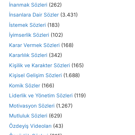
İnanmak Sözleri
(262)
İnsanlara Dair Sözler
(3.431)
İstemek Sözleri
(183)
İyimserlik Sözleri
(102)
Karar Vermek Sözleri
(168)
Kararlılık Sözleri
(342)
Kişilik ve Karakter Sözleri
(165)
Kişisel Gelişim Sözleri
(1.688)
Komik Sözler
(166)
Liderlik ve Yönetim Sözleri
(119)
Motivasyon Sözleri
(1.267)
Mutluluk Sözleri
(629)
Özdeyiş Videoları
(43)