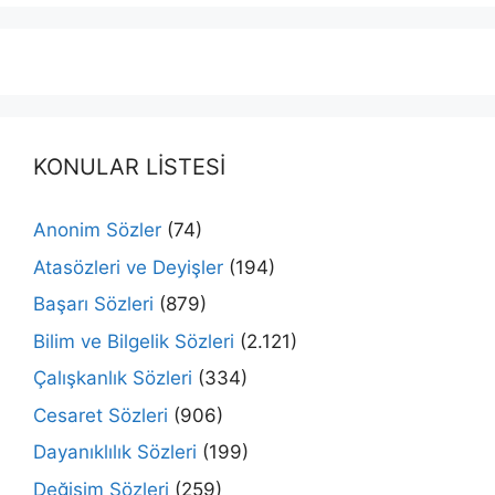
KONULAR LİSTESİ
Anonim Sözler
(74)
Atasözleri ve Deyişler
(194)
Başarı Sözleri
(879)
Bilim ve Bilgelik Sözleri
(2.121)
Çalışkanlık Sözleri
(334)
Cesaret Sözleri
(906)
Dayanıklılık Sözleri
(199)
Değişim Sözleri
(259)