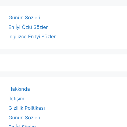
Günün Sözleri
En İyi Özlü Sözler
İngilizce En İyi Sözler
Hakkında
İletişim
Gizlilik Politikası
Günün Sözleri