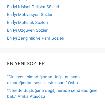
En İyi Kişisel Gelişim Sözleri
En İyi Motivasyon Sözleri
En İyi Mutluluk Sözleri
En İyi Özgüven Sözleri
En İyi Zenginlik ve Para Sözleri
EN YENİ SÖZLER
“Dinleyeni olmadığından değil, anlayanı
olmadığından sessizleşir insan.” Osho
“Nerede düştüğüne değil, nerede sendelediğine
bak.” Afrika Atasözü