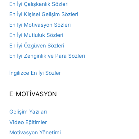
En İyi Çalışkanlık Sözleri
En İyi Kişisel Gelişim Sözleri
En İyi Motivasyon Sözleri
En İyi Mutluluk Sözleri
En İyi Özgüven Sözleri
En İyi Zenginlik ve Para Sözleri
İngilizce En İyi Sözler
E-MOTİVASYON
Gelişim Yazıları
Video Eğitimler
Motivasyon Yönetimi