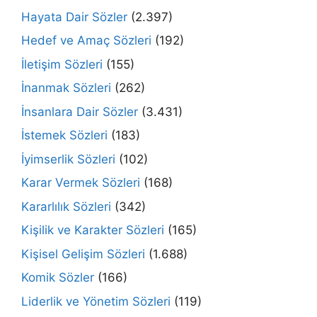
Hayata Dair Sözler
(2.397)
Hedef ve Amaç Sözleri
(192)
İletişim Sözleri
(155)
İnanmak Sözleri
(262)
İnsanlara Dair Sözler
(3.431)
İstemek Sözleri
(183)
İyimserlik Sözleri
(102)
Karar Vermek Sözleri
(168)
Kararlılık Sözleri
(342)
Kişilik ve Karakter Sözleri
(165)
Kişisel Gelişim Sözleri
(1.688)
Komik Sözler
(166)
Liderlik ve Yönetim Sözleri
(119)