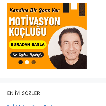
EN İYİ SÖZLER