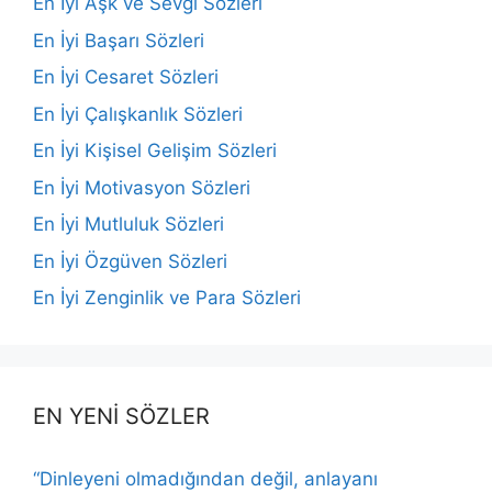
En İyi Aşk ve Sevgi Sözleri
En İyi Başarı Sözleri
En İyi Cesaret Sözleri
En İyi Çalışkanlık Sözleri
En İyi Kişisel Gelişim Sözleri
En İyi Motivasyon Sözleri
En İyi Mutluluk Sözleri
En İyi Özgüven Sözleri
En İyi Zenginlik ve Para Sözleri
EN YENİ SÖZLER
“Dinleyeni olmadığından değil, anlayanı