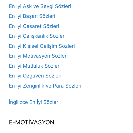
En İyi Aşk ve Sevgi Sözleri
En İyi Başarı Sözleri
En İyi Cesaret Sözleri
En İyi Çalışkanlık Sözleri
En İyi Kişisel Gelişim Sözleri
En İyi Motivasyon Sözleri
En İyi Mutluluk Sözleri
En İyi Özgüven Sözleri
En İyi Zenginlik ve Para Sözleri
İngilizce En İyi Sözler
E-MOTİVASYON