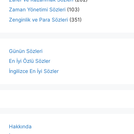
Zaman Yönetimi Sözleri
(103)
Zenginlik ve Para Sözleri
(351)
Günün Sözleri
En İyi Özlü Sözler
İngilizce En İyi Sözler
Hakkında