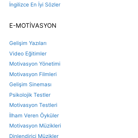
İngilizce En İyi Sözler
E-MOTİVASYON
Gelişim Yazıları
Video Eğitimler
Motivasyon Yönetimi
Motivasyon Filmleri
Gelişim Sineması
Psikolojik Testler
Motivasyon Testleri
İlham Veren Öyküler
Motivasyon Müzikleri
Dinlendirici Müzikler