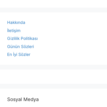
Hakkında
İletişim
Gizlilik Politikası
Günün Sözleri
En İyi Sözler
Sosyal Medya