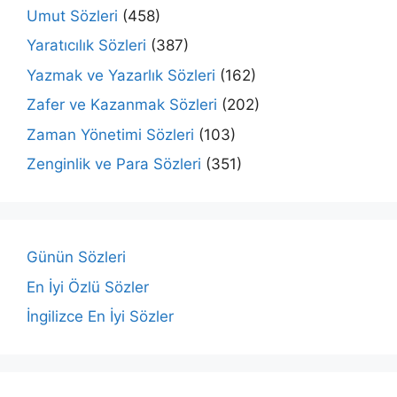
Umut Sözleri
(458)
Yaratıcılık Sözleri
(387)
Yazmak ve Yazarlık Sözleri
(162)
Zafer ve Kazanmak Sözleri
(202)
Zaman Yönetimi Sözleri
(103)
Zenginlik ve Para Sözleri
(351)
Günün Sözleri
En İyi Özlü Sözler
İngilizce En İyi Sözler