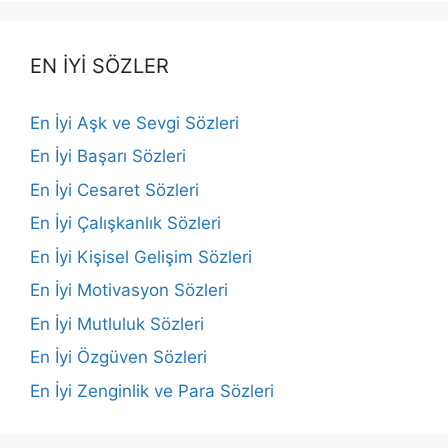
EN İYİ SÖZLER
En İyi Aşk ve Sevgi Sözleri
En İyi Başarı Sözleri
En İyi Cesaret Sözleri
En İyi Çalışkanlık Sözleri
En İyi Kişisel Gelişim Sözleri
En İyi Motivasyon Sözleri
En İyi Mutluluk Sözleri
En İyi Özgüven Sözleri
En İyi Zenginlik ve Para Sözleri