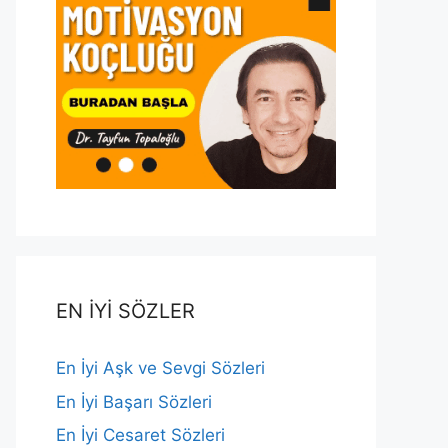
EN İYİ SÖZLER
En İyi Aşk ve Sevgi Sözleri
En İyi Başarı Sözleri
En İyi Cesaret Sözleri