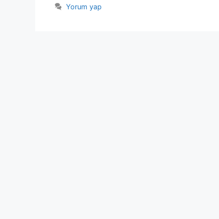
Yorum yap