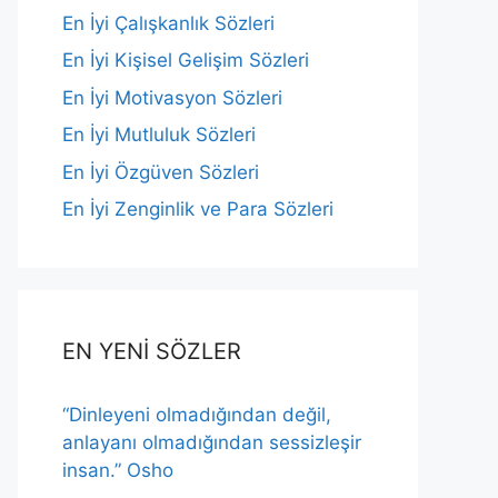
En İyi Çalışkanlık Sözleri
En İyi Kişisel Gelişim Sözleri
En İyi Motivasyon Sözleri
En İyi Mutluluk Sözleri
En İyi Özgüven Sözleri
En İyi Zenginlik ve Para Sözleri
EN YENİ SÖZLER
“Dinleyeni olmadığından değil,
anlayanı olmadığından sessizleşir
insan.” Osho