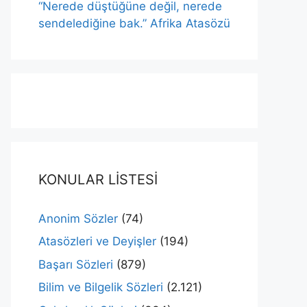
“Nerede düştüğüne değil, nerede
sendelediğine bak.” Afrika Atasözü
KONULAR LİSTESİ
Anonim Sözler
(74)
Atasözleri ve Deyişler
(194)
Başarı Sözleri
(879)
Bilim ve Bilgelik Sözleri
(2.121)