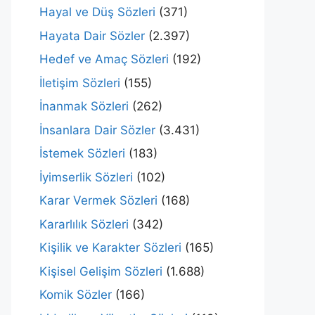
Hayal ve Düş Sözleri
(371)
Hayata Dair Sözler
(2.397)
Hedef ve Amaç Sözleri
(192)
İletişim Sözleri
(155)
İnanmak Sözleri
(262)
İnsanlara Dair Sözler
(3.431)
İstemek Sözleri
(183)
İyimserlik Sözleri
(102)
Karar Vermek Sözleri
(168)
Kararlılık Sözleri
(342)
Kişilik ve Karakter Sözleri
(165)
Kişisel Gelişim Sözleri
(1.688)
Komik Sözler
(166)