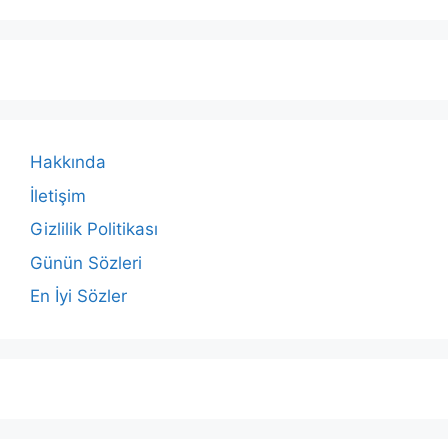
Hakkında
İletişim
Gizlilik Politikası
Günün Sözleri
En İyi Sözler