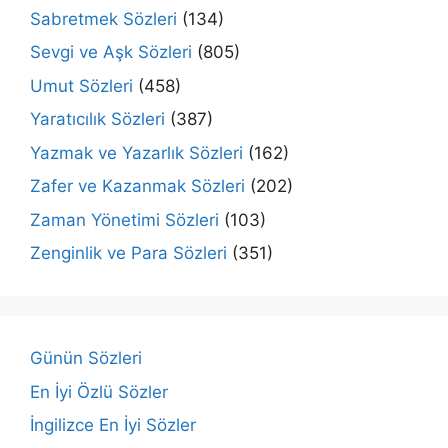
Sabretmek Sözleri
(134)
Sevgi ve Aşk Sözleri
(805)
Umut Sözleri
(458)
Yaratıcılık Sözleri
(387)
Yazmak ve Yazarlık Sözleri
(162)
Zafer ve Kazanmak Sözleri
(202)
Zaman Yönetimi Sözleri
(103)
Zenginlik ve Para Sözleri
(351)
Günün Sözleri
En İyi Özlü Sözler
İngilizce En İyi Sözler