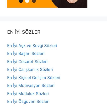
EN İYİ SÖZLER
En İyi Aşk ve Sevgi Sözleri
En İyi Başarı Sözleri
En İyi Cesaret Sözleri
En İyi Çalışkanlık Sözleri
En İyi Kişisel Gelişim Sözleri
En İyi Motivasyon Sözleri
En İyi Mutluluk Sözleri
En İyi Özgüven Sözleri