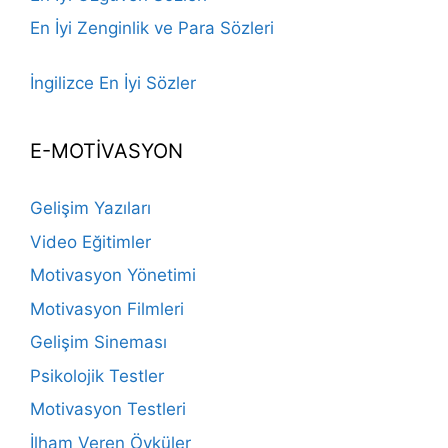
En İyi Zenginlik ve Para Sözleri
İngilizce En İyi Sözler
E-MOTİVASYON
Gelişim Yazıları
Video Eğitimler
Motivasyon Yönetimi
Motivasyon Filmleri
Gelişim Sineması
Psikolojik Testler
Motivasyon Testleri
İlham Veren Öyküler