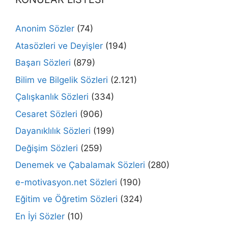
Anonim Sözler
(74)
Atasözleri ve Deyişler
(194)
Başarı Sözleri
(879)
Bilim ve Bilgelik Sözleri
(2.121)
Çalışkanlık Sözleri
(334)
Cesaret Sözleri
(906)
Dayanıklılık Sözleri
(199)
Değişim Sözleri
(259)
Denemek ve Çabalamak Sözleri
(280)
e-motivasyon.net Sözleri
(190)
Eğitim ve Öğretim Sözleri
(324)
En İyi Sözler
(10)