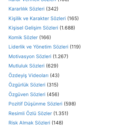
Kararlılık Sözleri
(342)
Kişilik ve Karakter Sözleri
(165)
Kişisel Gelişim Sözleri
(1.688)
Komik Sözler
(166)
Liderlik ve Yönetim Sözleri
(119)
Motivasyon Sözleri
(1.267)
Mutluluk Sözleri
(629)
Özdeyiş Videoları
(43)
Özgürlük Sözleri
(315)
Özgüven Sözleri
(456)
Pozitif Düşünme Sözleri
(598)
Resimli Özlü Sözler
(1.351)
Risk Almak Sözleri
(148)