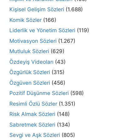
Kişisel Gelişim Sözleri
(1.688)
Komik Sözler
(166)
Liderlik ve Yönetim Sözleri
(119)
Motivasyon Sözleri
(1.267)
Mutluluk Sözleri
(629)
Özdeyiş Videoları
(43)
Özgürlük Sözleri
(315)
Özgüven Sözleri
(456)
Pozitif Düşünme Sözleri
(598)
Resimli Özlü Sözler
(1.351)
Risk Almak Sözleri
(148)
Sabretmek Sözleri
(134)
Sevgi ve Aşk Sözleri
(805)