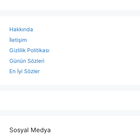
Hakkında
İletişim
Gizlilik Politikası
Günün Sözleri
En İyi Sözler
Sosyal Medya