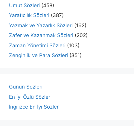
Umut Sözleri
(458)
Yaratıcılık Sözleri
(387)
Yazmak ve Yazarlık Sözleri
(162)
Zafer ve Kazanmak Sözleri
(202)
Zaman Yönetimi Sözleri
(103)
Zenginlik ve Para Sözleri
(351)
Günün Sözleri
En İyi Özlü Sözler
İngilizce En İyi Sözler