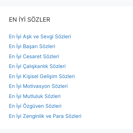
EN İYİ SÖZLER
En İyi Aşk ve Sevgi Sözleri
En İyi Başarı Sözleri
En İyi Cesaret Sözleri
En İyi Çalışkanlık Sözleri
En İyi Kişisel Gelişim Sözleri
En İyi Motivasyon Sözleri
En İyi Mutluluk Sözleri
En İyi Özgüven Sözleri
En İyi Zenginlik ve Para Sözleri