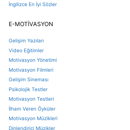
İngilizce En İyi Sözler
E-MOTİVASYON
Gelişim Yazıları
Video Eğitimler
Motivasyon Yönetimi
Motivasyon Filmleri
Gelişim Sineması
Psikolojik Testler
Motivasyon Testleri
İlham Veren Öyküler
Motivasyon Müzikleri
Dinlendirici Müzikler