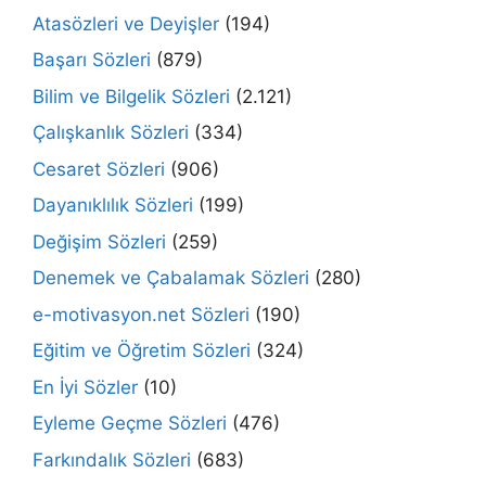
Atasözleri ve Deyişler
(194)
Başarı Sözleri
(879)
Bilim ve Bilgelik Sözleri
(2.121)
Çalışkanlık Sözleri
(334)
Cesaret Sözleri
(906)
Dayanıklılık Sözleri
(199)
Değişim Sözleri
(259)
Denemek ve Çabalamak Sözleri
(280)
e-motivasyon.net Sözleri
(190)
Eğitim ve Öğretim Sözleri
(324)
En İyi Sözler
(10)
Eyleme Geçme Sözleri
(476)
Farkındalık Sözleri
(683)