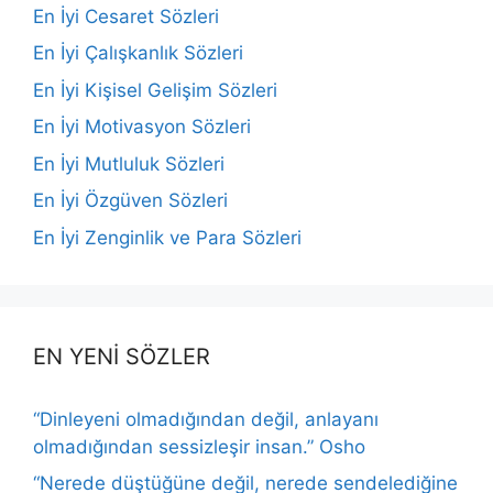
En İyi Cesaret Sözleri
En İyi Çalışkanlık Sözleri
En İyi Kişisel Gelişim Sözleri
En İyi Motivasyon Sözleri
En İyi Mutluluk Sözleri
En İyi Özgüven Sözleri
En İyi Zenginlik ve Para Sözleri
EN YENİ SÖZLER
“Dinleyeni olmadığından değil, anlayanı
olmadığından sessizleşir insan.” Osho
“Nerede düştüğüne değil, nerede sendelediğine