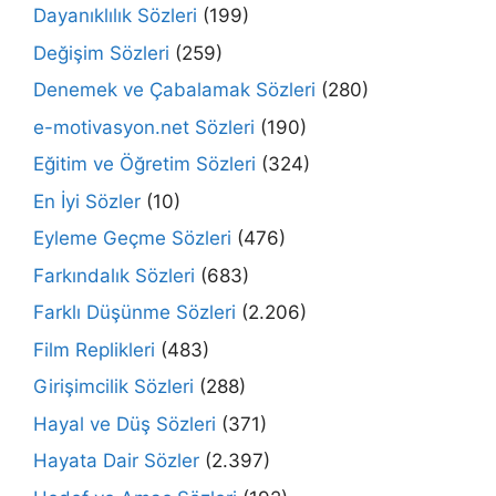
Dayanıklılık Sözleri
(199)
Değişim Sözleri
(259)
Denemek ve Çabalamak Sözleri
(280)
e-motivasyon.net Sözleri
(190)
Eğitim ve Öğretim Sözleri
(324)
En İyi Sözler
(10)
Eyleme Geçme Sözleri
(476)
Farkındalık Sözleri
(683)
Farklı Düşünme Sözleri
(2.206)
Film Replikleri
(483)
Girişimcilik Sözleri
(288)
Hayal ve Düş Sözleri
(371)
Hayata Dair Sözler
(2.397)