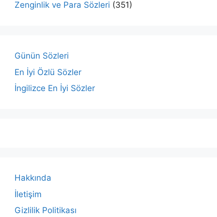
Zenginlik ve Para Sözleri
(351)
Günün Sözleri
En İyi Özlü Sözler
İngilizce En İyi Sözler
Hakkında
İletişim
Gizlilik Politikası