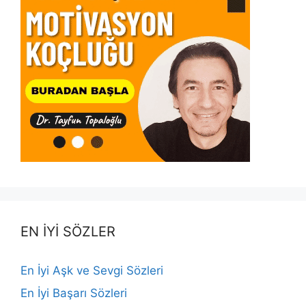
EN İYİ SÖZLER
En İyi Aşk ve Sevgi Sözleri
En İyi Başarı Sözleri