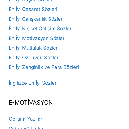
En İyi Cesaret Sözleri
En İyi Çalışkanlık Sözleri
En İyi Kişisel Gelişim Sözleri
En İyi Motivasyon Sözleri
En İyi Mutluluk Sözleri
En İyi Özgüven Sözleri
En İyi Zenginlik ve Para Sözleri
İngilizce En İyi Sözler
E-MOTİVASYON
Gelişim Yazıları
Video Eğitimler