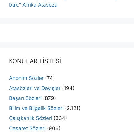
bak.” Afrika Atasözü
KONULAR LİSTESİ
Anonim Sözler
(74)
Atasözleri ve Deyişler
(194)
Başarı Sözleri
(879)
Bilim ve Bilgelik Sözleri
(2.121)
Çalışkanlık Sözleri
(334)
Cesaret Sözleri
(906)