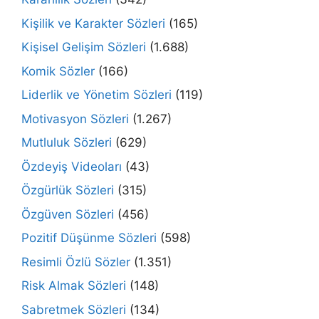
Kişilik ve Karakter Sözleri
(165)
Kişisel Gelişim Sözleri
(1.688)
Komik Sözler
(166)
Liderlik ve Yönetim Sözleri
(119)
Motivasyon Sözleri
(1.267)
Mutluluk Sözleri
(629)
Özdeyiş Videoları
(43)
Özgürlük Sözleri
(315)
Özgüven Sözleri
(456)
Pozitif Düşünme Sözleri
(598)
Resimli Özlü Sözler
(1.351)
Risk Almak Sözleri
(148)
Sabretmek Sözleri
(134)