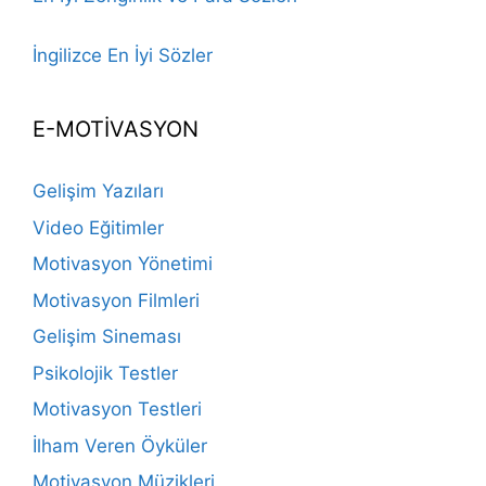
İngilizce En İyi Sözler
E-MOTİVASYON
Gelişim Yazıları
Video Eğitimler
Motivasyon Yönetimi
Motivasyon Filmleri
Gelişim Sineması
Psikolojik Testler
Motivasyon Testleri
İlham Veren Öyküler
Motivasyon Müzikleri