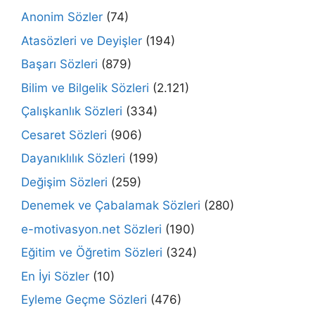
Anonim Sözler
(74)
Atasözleri ve Deyişler
(194)
Başarı Sözleri
(879)
Bilim ve Bilgelik Sözleri
(2.121)
Çalışkanlık Sözleri
(334)
Cesaret Sözleri
(906)
Dayanıklılık Sözleri
(199)
Değişim Sözleri
(259)
Denemek ve Çabalamak Sözleri
(280)
e-motivasyon.net Sözleri
(190)
Eğitim ve Öğretim Sözleri
(324)
En İyi Sözler
(10)
Eyleme Geçme Sözleri
(476)