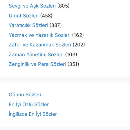
Sevgi ve Aşk Sözleri
(805)
Umut Sözleri
(458)
Yaratıcılık Sözleri
(387)
Yazmak ve Yazarlık Sözleri
(162)
Zafer ve Kazanmak Sözleri
(202)
Zaman Yönetimi Sözleri
(103)
Zenginlik ve Para Sözleri
(351)
Günün Sözleri
En İyi Özlü Sözler
İngilizce En İyi Sözler