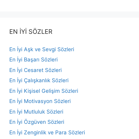
EN İYİ SÖZLER
En İyi Aşk ve Sevgi Sözleri
En İyi Başarı Sözleri
En İyi Cesaret Sözleri
En İyi Çalışkanlık Sözleri
En İyi Kişisel Gelişim Sözleri
En İyi Motivasyon Sözleri
En İyi Mutluluk Sözleri
En İyi Özgüven Sözleri
En İyi Zenginlik ve Para Sözleri