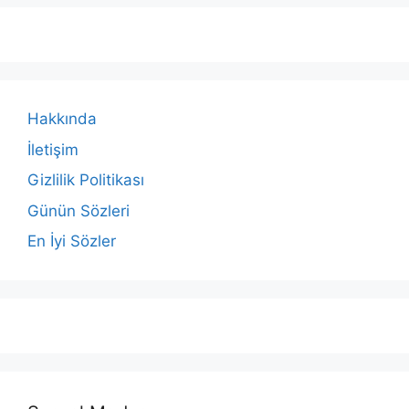
Hakkında
İletişim
Gizlilik Politikası
Günün Sözleri
En İyi Sözler