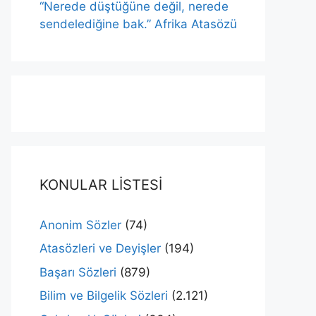
“Nerede düştüğüne değil, nerede
sendelediğine bak.” Afrika Atasözü
KONULAR LİSTESİ
Anonim Sözler
(74)
Atasözleri ve Deyişler
(194)
Başarı Sözleri
(879)
Bilim ve Bilgelik Sözleri
(2.121)