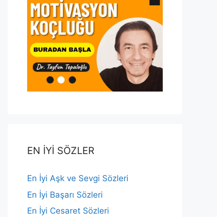
EN İYİ SÖZLER
En İyi Aşk ve Sevgi Sözleri
En İyi Başarı Sözleri
En İyi Cesaret Sözleri