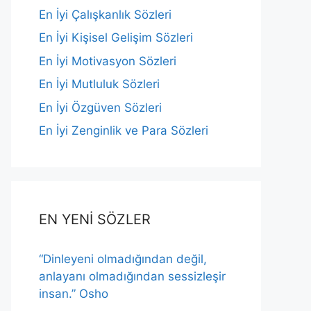
En İyi Çalışkanlık Sözleri
En İyi Kişisel Gelişim Sözleri
En İyi Motivasyon Sözleri
En İyi Mutluluk Sözleri
En İyi Özgüven Sözleri
En İyi Zenginlik ve Para Sözleri
EN YENİ SÖZLER
“Dinleyeni olmadığından değil,
anlayanı olmadığından sessizleşir
insan.” Osho