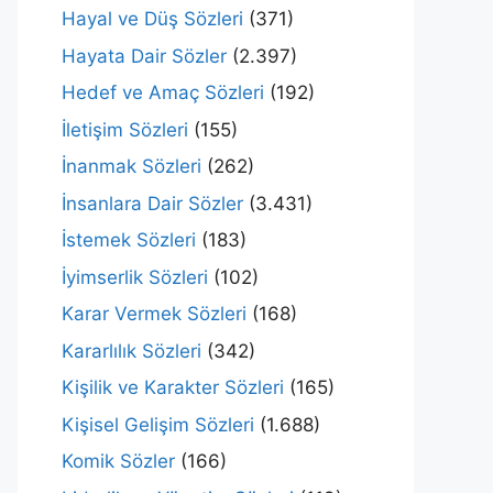
Hayal ve Düş Sözleri
(371)
Hayata Dair Sözler
(2.397)
Hedef ve Amaç Sözleri
(192)
İletişim Sözleri
(155)
İnanmak Sözleri
(262)
İnsanlara Dair Sözler
(3.431)
İstemek Sözleri
(183)
İyimserlik Sözleri
(102)
Karar Vermek Sözleri
(168)
Kararlılık Sözleri
(342)
Kişilik ve Karakter Sözleri
(165)
Kişisel Gelişim Sözleri
(1.688)
Komik Sözler
(166)