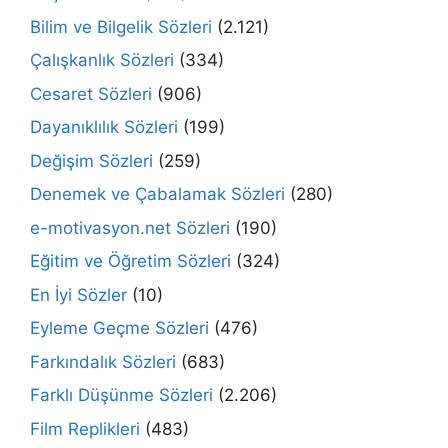
Bilim ve Bilgelik Sözleri
(2.121)
Çalışkanlık Sözleri
(334)
Cesaret Sözleri
(906)
Dayanıklılık Sözleri
(199)
Değişim Sözleri
(259)
Denemek ve Çabalamak Sözleri
(280)
e-motivasyon.net Sözleri
(190)
Eğitim ve Öğretim Sözleri
(324)
En İyi Sözler
(10)
Eyleme Geçme Sözleri
(476)
Farkındalık Sözleri
(683)
Farklı Düşünme Sözleri
(2.206)
Film Replikleri
(483)