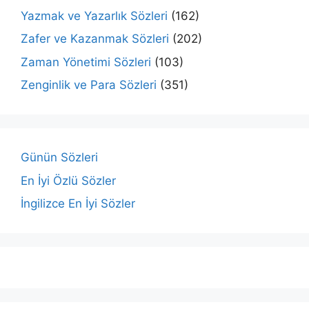
Yazmak ve Yazarlık Sözleri
(162)
Zafer ve Kazanmak Sözleri
(202)
Zaman Yönetimi Sözleri
(103)
Zenginlik ve Para Sözleri
(351)
Günün Sözleri
En İyi Özlü Sözler
İngilizce En İyi Sözler