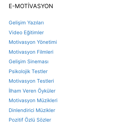
E-MOTİVASYON
Gelişim Yazıları
Video Eğitimler
Motivasyon Yönetimi
Motivasyon Filmleri
Gelişim Sineması
Psikolojik Testler
Motivasyon Testleri
İlham Veren Öyküler
Motivasyon Müzikleri
Dinlendirici Müzikler
Pozitif Özlü Sözler