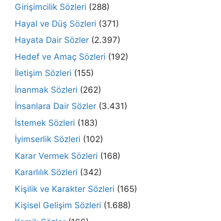
Girişimcilik Sözleri
(288)
Hayal ve Düş Sözleri
(371)
Hayata Dair Sözler
(2.397)
Hedef ve Amaç Sözleri
(192)
İletişim Sözleri
(155)
İnanmak Sözleri
(262)
İnsanlara Dair Sözler
(3.431)
İstemek Sözleri
(183)
İyimserlik Sözleri
(102)
Karar Vermek Sözleri
(168)
Kararlılık Sözleri
(342)
Kişilik ve Karakter Sözleri
(165)
Kişisel Gelişim Sözleri
(1.688)