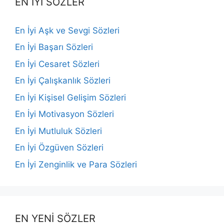
EN İYİ SÖZLER
En İyi Aşk ve Sevgi Sözleri
En İyi Başarı Sözleri
En İyi Cesaret Sözleri
En İyi Çalışkanlık Sözleri
En İyi Kişisel Gelişim Sözleri
En İyi Motivasyon Sözleri
En İyi Mutluluk Sözleri
En İyi Özgüven Sözleri
En İyi Zenginlik ve Para Sözleri
EN YENİ SÖZLER