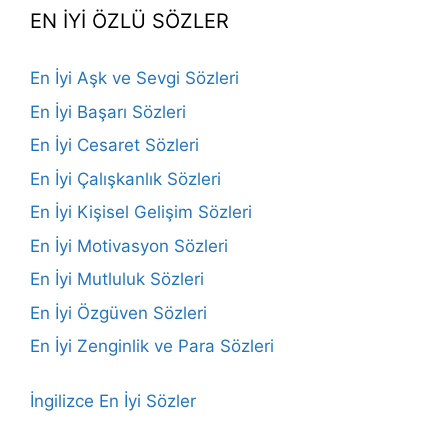
EN İYİ ÖZLÜ SÖZLER
En İyi Aşk ve Sevgi Sözleri
En İyi Başarı Sözleri
En İyi Cesaret Sözleri
En İyi Çalışkanlık Sözleri
En İyi Kişisel Gelişim Sözleri
En İyi Motivasyon Sözleri
En İyi Mutluluk Sözleri
En İyi Özgüven Sözleri
En İyi Zenginlik ve Para Sözleri
İngilizce En İyi Sözler