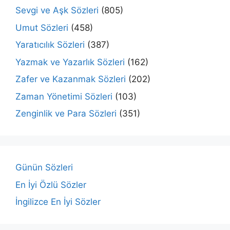
Sevgi ve Aşk Sözleri
(805)
Umut Sözleri
(458)
Yaratıcılık Sözleri
(387)
Yazmak ve Yazarlık Sözleri
(162)
Zafer ve Kazanmak Sözleri
(202)
Zaman Yönetimi Sözleri
(103)
Zenginlik ve Para Sözleri
(351)
Günün Sözleri
En İyi Özlü Sözler
İngilizce En İyi Sözler