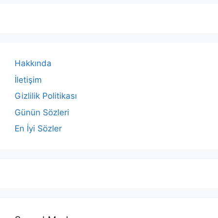
Hakkında
İletişim
Gizlilik Politikası
Günün Sözleri
En İyi Sözler