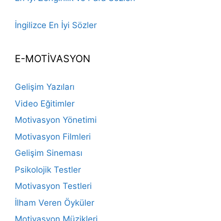
İngilizce En İyi Sözler
E-MOTİVASYON
Gelişim Yazıları
Video Eğitimler
Motivasyon Yönetimi
Motivasyon Filmleri
Gelişim Sineması
Psikolojik Testler
Motivasyon Testleri
İlham Veren Öyküler
Motivasyon Müzikleri