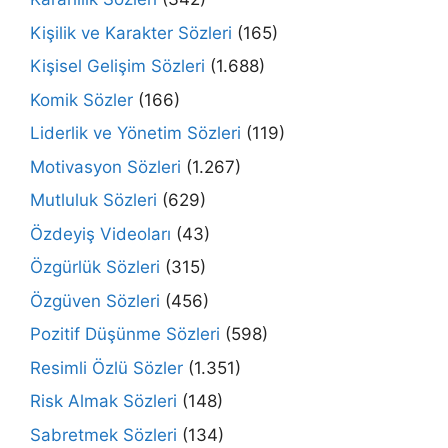
Kişilik ve Karakter Sözleri
(165)
Kişisel Gelişim Sözleri
(1.688)
Komik Sözler
(166)
Liderlik ve Yönetim Sözleri
(119)
Motivasyon Sözleri
(1.267)
Mutluluk Sözleri
(629)
Özdeyiş Videoları
(43)
Özgürlük Sözleri
(315)
Özgüven Sözleri
(456)
Pozitif Düşünme Sözleri
(598)
Resimli Özlü Sözler
(1.351)
Risk Almak Sözleri
(148)
Sabretmek Sözleri
(134)