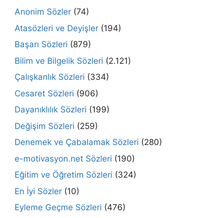
Anonim Sözler
(74)
Atasözleri ve Deyişler
(194)
Başarı Sözleri
(879)
Bilim ve Bilgelik Sözleri
(2.121)
Çalışkanlık Sözleri
(334)
Cesaret Sözleri
(906)
Dayanıklılık Sözleri
(199)
Değişim Sözleri
(259)
Denemek ve Çabalamak Sözleri
(280)
e-motivasyon.net Sözleri
(190)
Eğitim ve Öğretim Sözleri
(324)
En İyi Sözler
(10)
Eyleme Geçme Sözleri
(476)