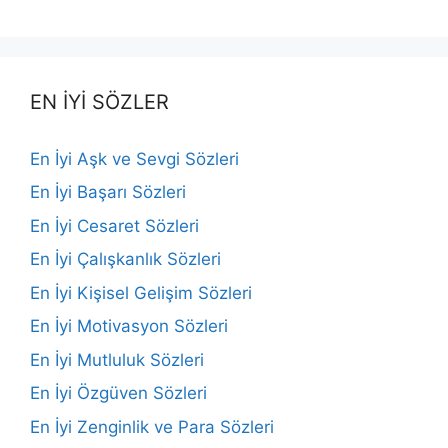
EN İYİ SÖZLER
En İyi Aşk ve Sevgi Sözleri
En İyi Başarı Sözleri
En İyi Cesaret Sözleri
En İyi Çalışkanlık Sözleri
En İyi Kişisel Gelişim Sözleri
En İyi Motivasyon Sözleri
En İyi Mutluluk Sözleri
En İyi Özgüven Sözleri
En İyi Zenginlik ve Para Sözleri