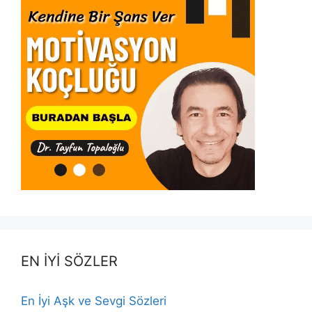
EN İYİ SÖZLER
En İyi Aşk ve Sevgi Sözleri