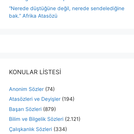
“Nerede düştüğüne değil, nerede sendelediğine
bak.” Afrika Atasözü
KONULAR LİSTESİ
Anonim Sözler
(74)
Atasözleri ve Deyişler
(194)
Başarı Sözleri
(879)
Bilim ve Bilgelik Sözleri
(2.121)
Çalışkanlık Sözleri
(334)