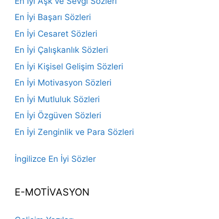
En İyi Aşk ve Sevgi Sözleri
En İyi Başarı Sözleri
En İyi Cesaret Sözleri
En İyi Çalışkanlık Sözleri
En İyi Kişisel Gelişim Sözleri
En İyi Motivasyon Sözleri
En İyi Mutluluk Sözleri
En İyi Özgüven Sözleri
En İyi Zenginlik ve Para Sözleri
İngilizce En İyi Sözler
E-MOTİVASYON