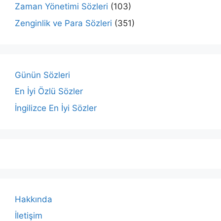
Zaman Yönetimi Sözleri
(103)
Zenginlik ve Para Sözleri
(351)
Günün Sözleri
En İyi Özlü Sözler
İngilizce En İyi Sözler
Hakkında
İletişim