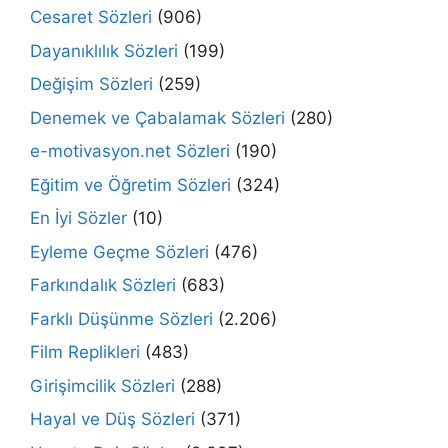
Cesaret Sözleri
(906)
Dayanıklılık Sözleri
(199)
Değişim Sözleri
(259)
Denemek ve Çabalamak Sözleri
(280)
e-motivasyon.net Sözleri
(190)
Eğitim ve Öğretim Sözleri
(324)
En İyi Sözler
(10)
Eyleme Geçme Sözleri
(476)
Farkındalık Sözleri
(683)
Farklı Düşünme Sözleri
(2.206)
Film Replikleri
(483)
Girişimcilik Sözleri
(288)
Hayal ve Düş Sözleri
(371)