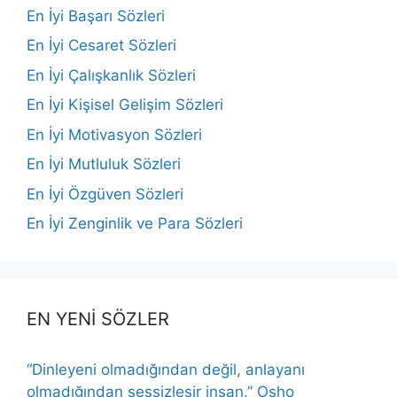
En İyi Başarı Sözleri
En İyi Cesaret Sözleri
En İyi Çalışkanlık Sözleri
En İyi Kişisel Gelişim Sözleri
En İyi Motivasyon Sözleri
En İyi Mutluluk Sözleri
En İyi Özgüven Sözleri
En İyi Zenginlik ve Para Sözleri
EN YENİ SÖZLER
“Dinleyeni olmadığından değil, anlayanı
olmadığından sessizleşir insan.” Osho