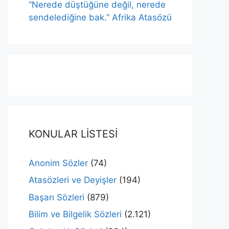
“Nerede düştüğüne değil, nerede
sendelediğine bak.” Afrika Atasözü
KONULAR LİSTESİ
Anonim Sözler
(74)
Atasözleri ve Deyişler
(194)
Başarı Sözleri
(879)
Bilim ve Bilgelik Sözleri
(2.121)