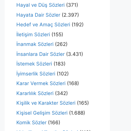
Hayal ve Düş Sözleri
(371)
Hayata Dair Sözler
(2.397)
Hedef ve Amaç Sözleri
(192)
İletişim Sözleri
(155)
İnanmak Sözleri
(262)
İnsanlara Dair Sözler
(3.431)
İstemek Sözleri
(183)
İyimserlik Sözleri
(102)
Karar Vermek Sözleri
(168)
Kararlılık Sözleri
(342)
Kişilik ve Karakter Sözleri
(165)
Kişisel Gelişim Sözleri
(1.688)
Komik Sözler
(166)