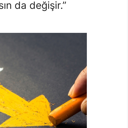
ın da değişir.”