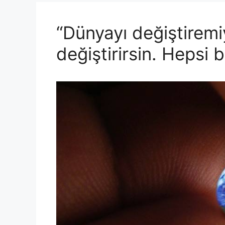
“Dünyayı değiştiremi
değiştirirsin. Hepsi 