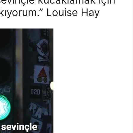
akıyorum.” Louise Hay