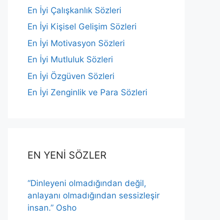
En İyi Çalışkanlık Sözleri
En İyi Kişisel Gelişim Sözleri
En İyi Motivasyon Sözleri
En İyi Mutluluk Sözleri
En İyi Özgüven Sözleri
En İyi Zenginlik ve Para Sözleri
EN YENİ SÖZLER
“Dinleyeni olmadığından değil,
anlayanı olmadığından sessizleşir
insan.” Osho