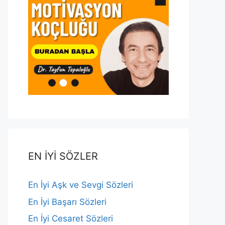
EN İYİ SÖZLER
En İyi Aşk ve Sevgi Sözleri
En İyi Başarı Sözleri
En İyi Cesaret Sözleri