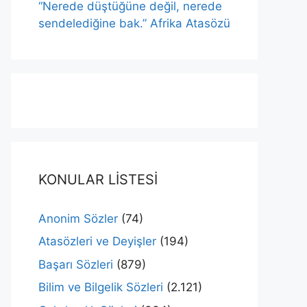
“Nerede düştüğüne değil, nerede
sendelediğine bak.” Afrika Atasözü
KONULAR LİSTESİ
Anonim Sözler
(74)
Atasözleri ve Deyişler
(194)
Başarı Sözleri
(879)
Bilim ve Bilgelik Sözleri
(2.121)