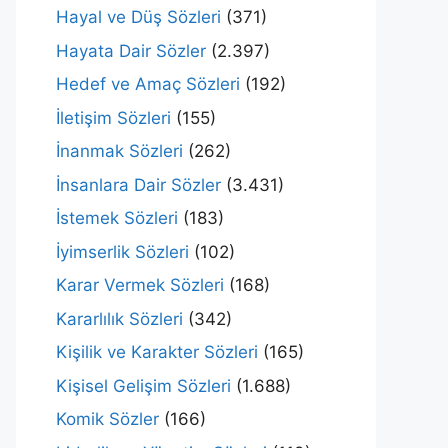
Hayal ve Düş Sözleri
(371)
Hayata Dair Sözler
(2.397)
Hedef ve Amaç Sözleri
(192)
İletişim Sözleri
(155)
İnanmak Sözleri
(262)
İnsanlara Dair Sözler
(3.431)
İstemek Sözleri
(183)
İyimserlik Sözleri
(102)
Karar Vermek Sözleri
(168)
Kararlılık Sözleri
(342)
Kişilik ve Karakter Sözleri
(165)
Kişisel Gelişim Sözleri
(1.688)
Komik Sözler
(166)