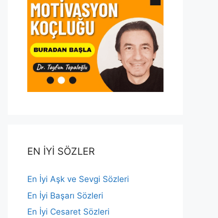
EN İYİ SÖZLER
En İyi Aşk ve Sevgi Sözleri
En İyi Başarı Sözleri
En İyi Cesaret Sözleri