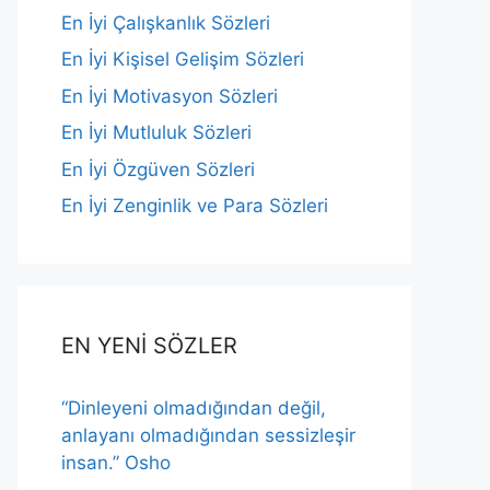
En İyi Çalışkanlık Sözleri
En İyi Kişisel Gelişim Sözleri
En İyi Motivasyon Sözleri
En İyi Mutluluk Sözleri
En İyi Özgüven Sözleri
En İyi Zenginlik ve Para Sözleri
EN YENİ SÖZLER
“Dinleyeni olmadığından değil,
anlayanı olmadığından sessizleşir
insan.” Osho