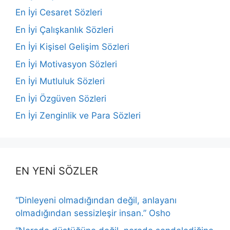
En İyi Cesaret Sözleri
En İyi Çalışkanlık Sözleri
En İyi Kişisel Gelişim Sözleri
En İyi Motivasyon Sözleri
En İyi Mutluluk Sözleri
En İyi Özgüven Sözleri
En İyi Zenginlik ve Para Sözleri
EN YENİ SÖZLER
“Dinleyeni olmadığından değil, anlayanı
olmadığından sessizleşir insan.” Osho