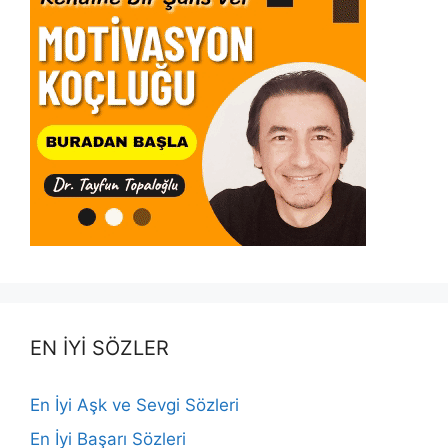
EN İYİ SÖZLER
En İyi Aşk ve Sevgi Sözleri
En İyi Başarı Sözleri