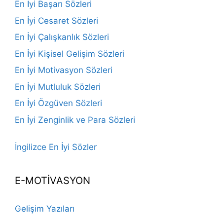
En İyi Başarı Sözleri
En İyi Cesaret Sözleri
En İyi Çalışkanlık Sözleri
En İyi Kişisel Gelişim Sözleri
En İyi Motivasyon Sözleri
En İyi Mutluluk Sözleri
En İyi Özgüven Sözleri
En İyi Zenginlik ve Para Sözleri
İngilizce En İyi Sözler
E-MOTİVASYON
Gelişim Yazıları