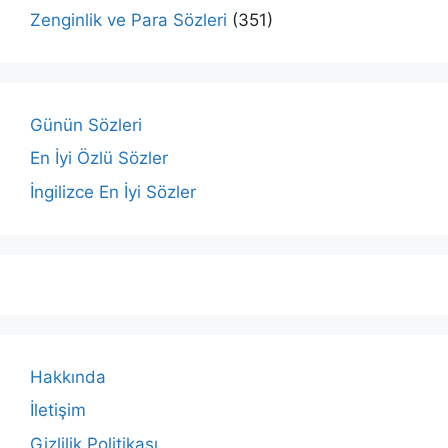
Zenginlik ve Para Sözleri
(351)
Günün Sözleri
En İyi Özlü Sözler
İngilizce En İyi Sözler
Hakkında
İletişim
Gizlilik Politikası