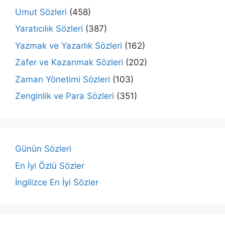
Umut Sözleri
(458)
Yaratıcılık Sözleri
(387)
Yazmak ve Yazarlık Sözleri
(162)
Zafer ve Kazanmak Sözleri
(202)
Zaman Yönetimi Sözleri
(103)
Zenginlik ve Para Sözleri
(351)
Günün Sözleri
En İyi Özlü Sözler
İngilizce En İyi Sözler