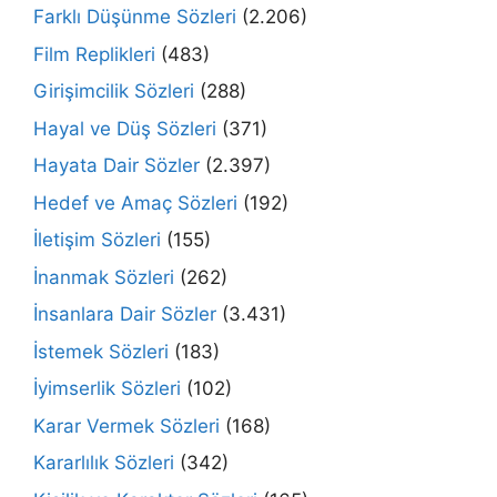
Farklı Düşünme Sözleri
(2.206)
Film Replikleri
(483)
Girişimcilik Sözleri
(288)
Hayal ve Düş Sözleri
(371)
Hayata Dair Sözler
(2.397)
Hedef ve Amaç Sözleri
(192)
İletişim Sözleri
(155)
İnanmak Sözleri
(262)
İnsanlara Dair Sözler
(3.431)
İstemek Sözleri
(183)
İyimserlik Sözleri
(102)
Karar Vermek Sözleri
(168)
Kararlılık Sözleri
(342)