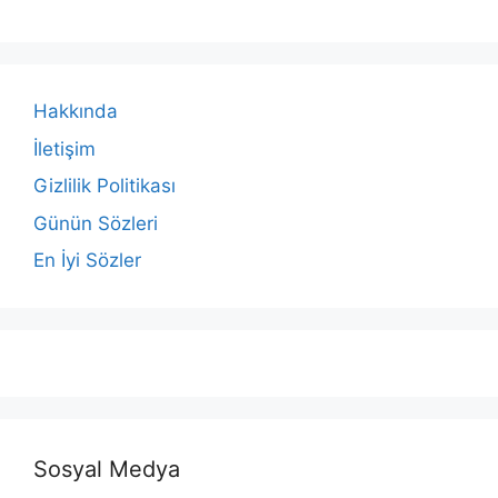
Hakkında
İletişim
Gizlilik Politikası
Günün Sözleri
En İyi Sözler
Sosyal Medya