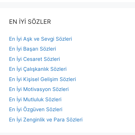
EN İYİ SÖZLER
En İyi Aşk ve Sevgi Sözleri
En İyi Başarı Sözleri
En İyi Cesaret Sözleri
En İyi Çalışkanlık Sözleri
En İyi Kişisel Gelişim Sözleri
En İyi Motivasyon Sözleri
En İyi Mutluluk Sözleri
En İyi Özgüven Sözleri
En İyi Zenginlik ve Para Sözleri