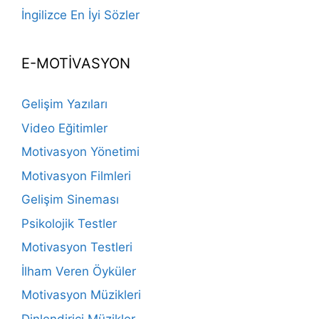
İngilizce En İyi Sözler
E-MOTİVASYON
Gelişim Yazıları
Video Eğitimler
Motivasyon Yönetimi
Motivasyon Filmleri
Gelişim Sineması
Psikolojik Testler
Motivasyon Testleri
İlham Veren Öyküler
Motivasyon Müzikleri
Dinlendirici Müzikler