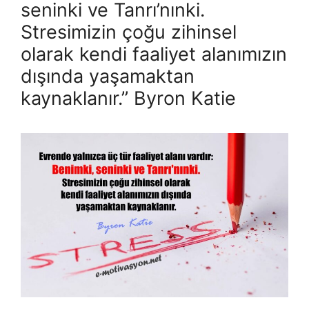
seninki ve Tanrı’nınki.
Stresimizin çoğu zihinsel
olarak kendi faaliyet alanımızın
dışında yaşamaktan
kaynaklanır.” Byron Katie