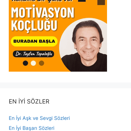
EN İYİ SÖZLER
En İyi Aşk ve Sevgi Sözleri
En İyi Başarı Sözleri