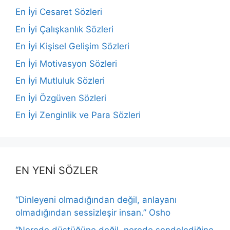
En İyi Cesaret Sözleri
En İyi Çalışkanlık Sözleri
En İyi Kişisel Gelişim Sözleri
En İyi Motivasyon Sözleri
En İyi Mutluluk Sözleri
En İyi Özgüven Sözleri
En İyi Zenginlik ve Para Sözleri
EN YENİ SÖZLER
“Dinleyeni olmadığından değil, anlayanı
olmadığından sessizleşir insan.” Osho
“Nerede düştüğüne değil, nerede sendelediğine