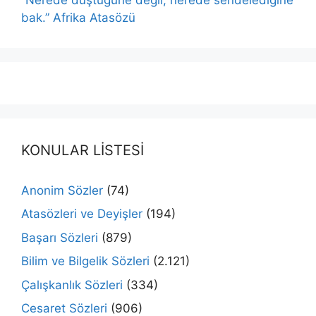
bak.” Afrika Atasözü
KONULAR LİSTESİ
Anonim Sözler
(74)
Atasözleri ve Deyişler
(194)
Başarı Sözleri
(879)
Bilim ve Bilgelik Sözleri
(2.121)
Çalışkanlık Sözleri
(334)
Cesaret Sözleri
(906)