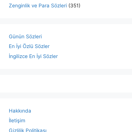
Zenginlik ve Para Sözleri
(351)
Günün Sözleri
En İyi Özlü Sözler
İngilizce En İyi Sözler
Hakkında
İletişim
Gizlilik Politikası