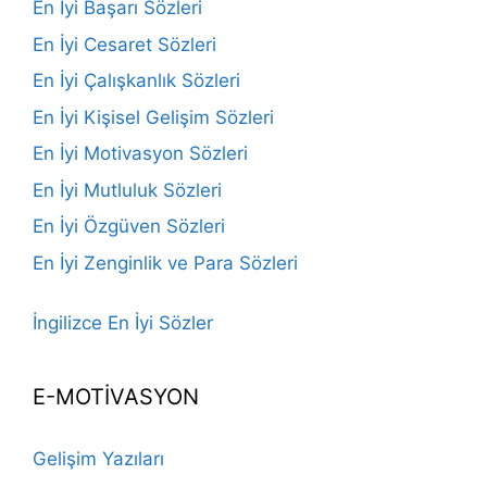
En İyi Başarı Sözleri
En İyi Cesaret Sözleri
En İyi Çalışkanlık Sözleri
En İyi Kişisel Gelişim Sözleri
En İyi Motivasyon Sözleri
En İyi Mutluluk Sözleri
En İyi Özgüven Sözleri
En İyi Zenginlik ve Para Sözleri
İngilizce En İyi Sözler
E-MOTİVASYON
Gelişim Yazıları