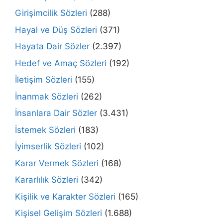
Girişimcilik Sözleri
(288)
Hayal ve Düş Sözleri
(371)
Hayata Dair Sözler
(2.397)
Hedef ve Amaç Sözleri
(192)
İletişim Sözleri
(155)
İnanmak Sözleri
(262)
İnsanlara Dair Sözler
(3.431)
İstemek Sözleri
(183)
İyimserlik Sözleri
(102)
Karar Vermek Sözleri
(168)
Kararlılık Sözleri
(342)
Kişilik ve Karakter Sözleri
(165)
Kişisel Gelişim Sözleri
(1.688)