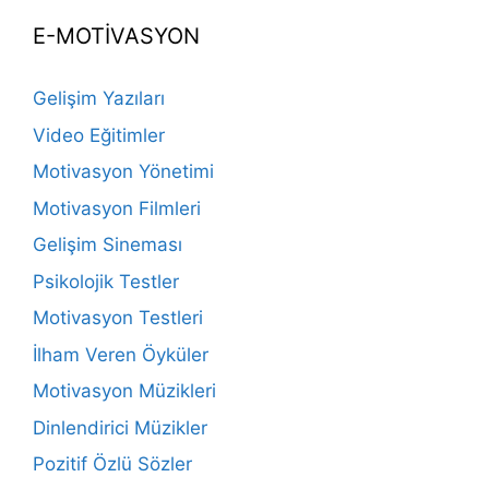
E-MOTİVASYON
Gelişim Yazıları
Video Eğitimler
Motivasyon Yönetimi
Motivasyon Filmleri
Gelişim Sineması
Psikolojik Testler
Motivasyon Testleri
İlham Veren Öyküler
Motivasyon Müzikleri
Dinlendirici Müzikler
Pozitif Özlü Sözler