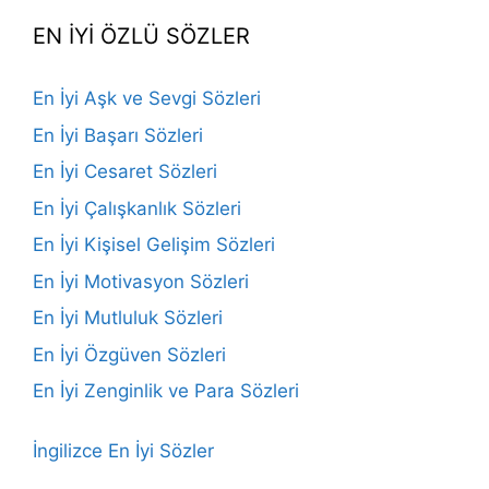
EN İYİ ÖZLÜ SÖZLER
En İyi Aşk ve Sevgi Sözleri
En İyi Başarı Sözleri
En İyi Cesaret Sözleri
En İyi Çalışkanlık Sözleri
En İyi Kişisel Gelişim Sözleri
En İyi Motivasyon Sözleri
En İyi Mutluluk Sözleri
En İyi Özgüven Sözleri
En İyi Zenginlik ve Para Sözleri
İngilizce En İyi Sözler