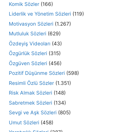
Komik Sözler
(166)
Liderlik ve Yönetim Sözleri
(119)
Motivasyon Sözleri
(1.267)
Mutluluk Sözleri
(629)
Özdeyiş Videoları
(43)
Özgürlük Sözleri
(315)
Özgüven Sözleri
(456)
Pozitif Düşünme Sözleri
(598)
Resimli Özlü Sözler
(1.351)
Risk Almak Sözleri
(148)
Sabretmek Sözleri
(134)
Sevgi ve Aşk Sözleri
(805)
Umut Sözleri
(458)