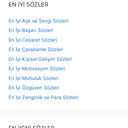
EN İYİ SÖZLER
En İyi Aşk ve Sevgi Sözleri
En İyi Başarı Sözleri
En İyi Cesaret Sözleri
En İyi Çalışkanlık Sözleri
En İyi Kişisel Gelişim Sözleri
En İyi Motivasyon Sözleri
En İyi Mutluluk Sözleri
En İyi Özgüven Sözleri
En İyi Zenginlik ve Para Sözleri