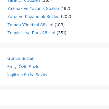
Yaratıcılık Sözleri
(387)
Yazmak ve Yazarlık Sözleri
(162)
Zafer ve Kazanmak Sözleri
(202)
Zaman Yönetimi Sözleri
(103)
Zenginlik ve Para Sözleri
(351)
Günün Sözleri
En İyi Özlü Sözler
İngilizce En İyi Sözler