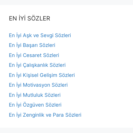
EN İYİ SÖZLER
En İyi Aşk ve Sevgi Sözleri
En İyi Başarı Sözleri
En İyi Cesaret Sözleri
En İyi Çalışkanlık Sözleri
En İyi Kişisel Gelişim Sözleri
En İyi Motivasyon Sözleri
En İyi Mutluluk Sözleri
En İyi Özgüven Sözleri
En İyi Zenginlik ve Para Sözleri