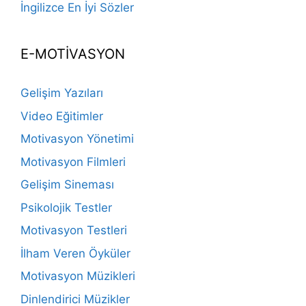
İngilizce En İyi Sözler
E-MOTİVASYON
Gelişim Yazıları
Video Eğitimler
Motivasyon Yönetimi
Motivasyon Filmleri
Gelişim Sineması
Psikolojik Testler
Motivasyon Testleri
İlham Veren Öyküler
Motivasyon Müzikleri
Dinlendirici Müzikler