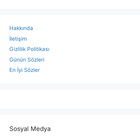
Hakkında
İletişim
Gizlilik Politikası
Günün Sözleri
En İyi Sözler
Sosyal Medya