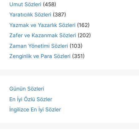
Umut Sözleri
(458)
Yaratıcılık Sözleri
(387)
Yazmak ve Yazarlık Sözleri
(162)
Zafer ve Kazanmak Sözleri
(202)
Zaman Yönetimi Sözleri
(103)
Zenginlik ve Para Sözleri
(351)
Günün Sözleri
En İyi Özlü Sözler
İngilizce En İyi Sözler