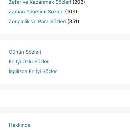
Zafer ve Kazanmak Sözleri
(202)
Zaman Yönetimi Sözleri
(103)
Zenginlik ve Para Sözleri
(351)
Günün Sözleri
En İyi Özlü Sözler
İngilizce En İyi Sözler
Hakkında