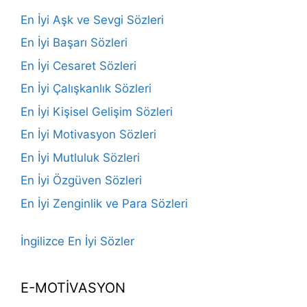
En İyi Aşk ve Sevgi Sözleri
En İyi Başarı Sözleri
En İyi Cesaret Sözleri
En İyi Çalışkanlık Sözleri
En İyi Kişisel Gelişim Sözleri
En İyi Motivasyon Sözleri
En İyi Mutluluk Sözleri
En İyi Özgüven Sözleri
En İyi Zenginlik ve Para Sözleri
İngilizce En İyi Sözler
E-MOTİVASYON