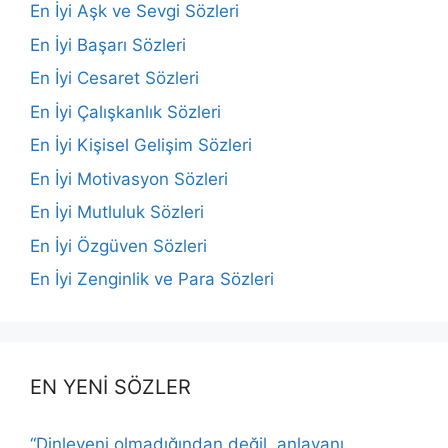
En İyi Aşk ve Sevgi Sözleri
En İyi Başarı Sözleri
En İyi Cesaret Sözleri
En İyi Çalışkanlık Sözleri
En İyi Kişisel Gelişim Sözleri
En İyi Motivasyon Sözleri
En İyi Mutluluk Sözleri
En İyi Özgüven Sözleri
En İyi Zenginlik ve Para Sözleri
EN YENİ SÖZLER
“Dinleyeni olmadığından değil, anlayanı