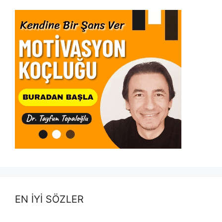
EN İYİ SÖZLER