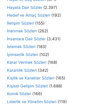
Hayata Dair Sözler
(2.397)
Hedef ve Amaç Sözleri
(192)
İletişim Sözleri
(155)
İnanmak Sözleri
(262)
İnsanlara Dair Sözler
(3.431)
İstemek Sözleri
(183)
İyimserlik Sözleri
(102)
Karar Vermek Sözleri
(168)
Kararlılık Sözleri
(342)
Kişilik ve Karakter Sözleri
(165)
Kişisel Gelişim Sözleri
(1.688)
Komik Sözler
(166)
Liderlik ve Yönetim Sözleri
(119)