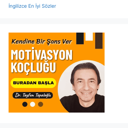
İngilizce En İyi Sözler