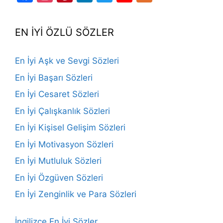
Channel
EN İYİ ÖZLÜ SÖZLER
En İyi Aşk ve Sevgi Sözleri
En İyi Başarı Sözleri
En İyi Cesaret Sözleri
En İyi Çalışkanlık Sözleri
En İyi Kişisel Gelişim Sözleri
En İyi Motivasyon Sözleri
En İyi Mutluluk Sözleri
En İyi Özgüven Sözleri
En İyi Zenginlik ve Para Sözleri
İngilizce En İyi Sözler