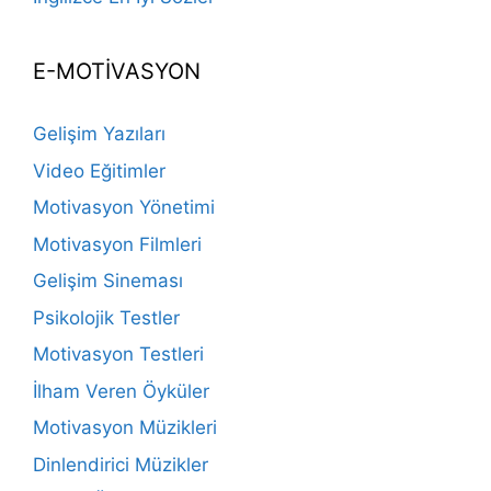
E-MOTİVASYON
Gelişim Yazıları
Video Eğitimler
Motivasyon Yönetimi
Motivasyon Filmleri
Gelişim Sineması
Psikolojik Testler
Motivasyon Testleri
İlham Veren Öyküler
Motivasyon Müzikleri
Dinlendirici Müzikler