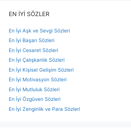
EN İYİ SÖZLER
En İyi Aşk ve Sevgi Sözleri
En İyi Başarı Sözleri
En İyi Cesaret Sözleri
En İyi Çalışkanlık Sözleri
En İyi Kişisel Gelişim Sözleri
En İyi Motivasyon Sözleri
En İyi Mutluluk Sözleri
En İyi Özgüven Sözleri
En İyi Zenginlik ve Para Sözleri