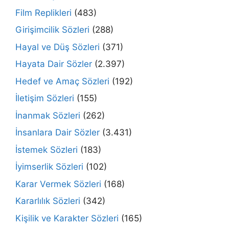
Film Replikleri
(483)
Girişimcilik Sözleri
(288)
Hayal ve Düş Sözleri
(371)
Hayata Dair Sözler
(2.397)
Hedef ve Amaç Sözleri
(192)
İletişim Sözleri
(155)
İnanmak Sözleri
(262)
İnsanlara Dair Sözler
(3.431)
İstemek Sözleri
(183)
İyimserlik Sözleri
(102)
Karar Vermek Sözleri
(168)
Kararlılık Sözleri
(342)
Kişilik ve Karakter Sözleri
(165)