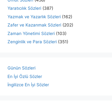
Yaratıcılık Sözleri
(387)
Yazmak ve Yazarlık Sözleri
(162)
Zafer ve Kazanmak Sözleri
(202)
Zaman Yönetimi Sözleri
(103)
Zenginlik ve Para Sözleri
(351)
Günün Sözleri
En İyi Özlü Sözler
İngilizce En İyi Sözler