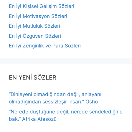
En İyi Kişisel Gelişim Sözleri
En İyi Motivasyon Sözleri
En İyi Mutluluk Sözleri
En İyi Özgüven Sözleri
En İyi Zenginlik ve Para Sözleri
EN YENİ SÖZLER
“Dinleyeni olmadığından değil, anlayanı
olmadığından sessizleşir insan.” Osho
“Nerede düştüğüne değil, nerede sendelediğine
bak.” Afrika Atasözü