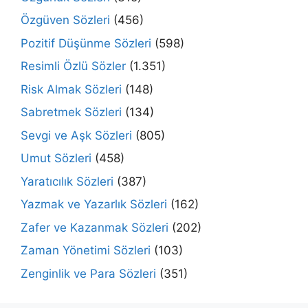
Özgüven Sözleri
(456)
Pozitif Düşünme Sözleri
(598)
Resimli Özlü Sözler
(1.351)
Risk Almak Sözleri
(148)
Sabretmek Sözleri
(134)
Sevgi ve Aşk Sözleri
(805)
Umut Sözleri
(458)
Yaratıcılık Sözleri
(387)
Yazmak ve Yazarlık Sözleri
(162)
Zafer ve Kazanmak Sözleri
(202)
Zaman Yönetimi Sözleri
(103)
Zenginlik ve Para Sözleri
(351)