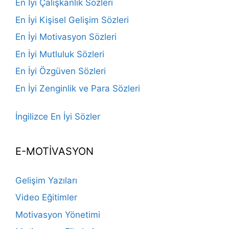
En İyi Çalışkanlık Sözleri
En İyi Kişisel Gelişim Sözleri
En İyi Motivasyon Sözleri
En İyi Mutluluk Sözleri
En İyi Özgüven Sözleri
En İyi Zenginlik ve Para Sözleri
İngilizce En İyi Sözler
E-MOTİVASYON
Gelişim Yazıları
Video Eğitimler
Motivasyon Yönetimi