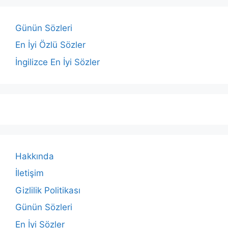
Günün Sözleri
En İyi Özlü Sözler
İngilizce En İyi Sözler
Hakkında
İletişim
Gizlilik Politikası
Günün Sözleri
En İyi Sözler