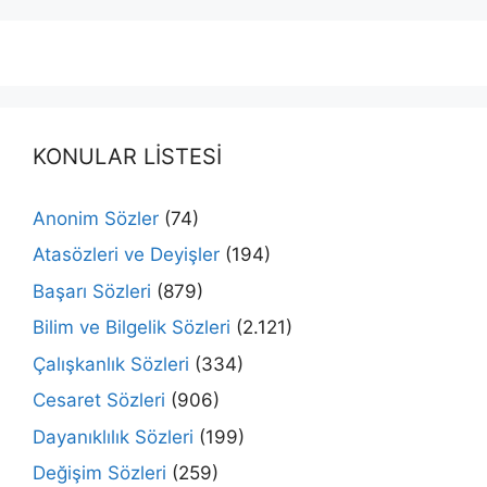
KONULAR LİSTESİ
Anonim Sözler
(74)
Atasözleri ve Deyişler
(194)
Başarı Sözleri
(879)
Bilim ve Bilgelik Sözleri
(2.121)
Çalışkanlık Sözleri
(334)
Cesaret Sözleri
(906)
Dayanıklılık Sözleri
(199)
Değişim Sözleri
(259)