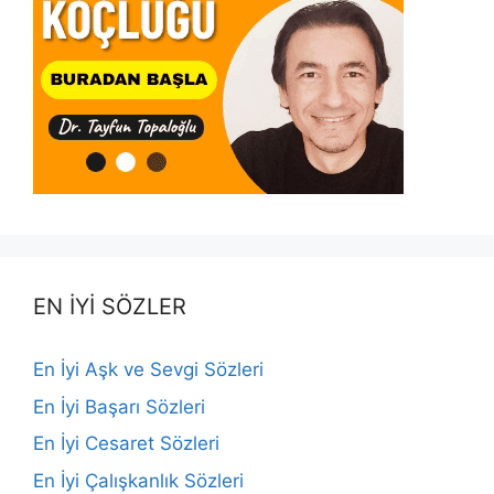
EN İYİ SÖZLER
En İyi Aşk ve Sevgi Sözleri
En İyi Başarı Sözleri
En İyi Cesaret Sözleri
En İyi Çalışkanlık Sözleri