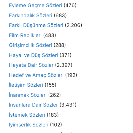
Eyleme Geçme Sözleri
(476)
Farkındalık Sözleri
(683)
Farklı Düşünme Sözleri
(2.206)
Film Replikleri
(483)
Girişimcilik Sözleri
(288)
Hayal ve Düş Sözleri
(371)
Hayata Dair Sözler
(2.397)
Hedef ve Amaç Sözleri
(192)
İletişim Sözleri
(155)
İnanmak Sözleri
(262)
İnsanlara Dair Sözler
(3.431)
İstemek Sözleri
(183)
İyimserlik Sözleri
(102)