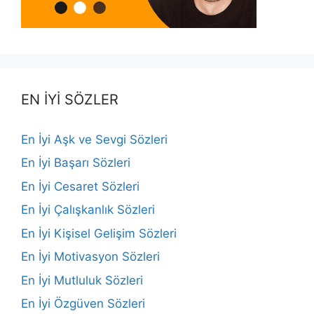
EN İYİ SÖZLER
En İyi Aşk ve Sevgi Sözleri
En İyi Başarı Sözleri
En İyi Cesaret Sözleri
En İyi Çalışkanlık Sözleri
En İyi Kişisel Gelişim Sözleri
En İyi Motivasyon Sözleri
En İyi Mutluluk Sözleri
En İyi Özgüven Sözleri