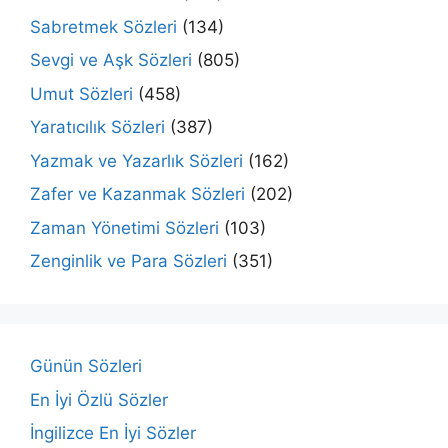
Sabretmek Sözleri
(134)
Sevgi ve Aşk Sözleri
(805)
Umut Sözleri
(458)
Yaratıcılık Sözleri
(387)
Yazmak ve Yazarlık Sözleri
(162)
Zafer ve Kazanmak Sözleri
(202)
Zaman Yönetimi Sözleri
(103)
Zenginlik ve Para Sözleri
(351)
Günün Sözleri
En İyi Özlü Sözler
İngilizce En İyi Sözler