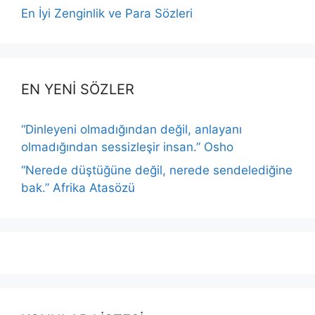
En İyi Zenginlik ve Para Sözleri
EN YENİ SÖZLER
“Dinleyeni olmadığından değil, anlayanı
olmadığından sessizleşir insan.” Osho
“Nerede düştüğüne değil, nerede sendelediğine
bak.” Afrika Atasözü