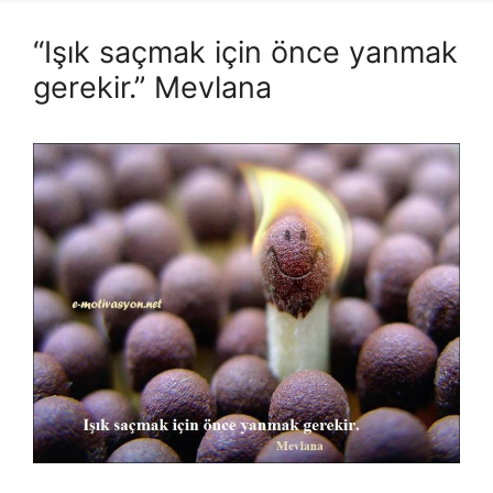
“Işık saçmak için önce yanmak
gerekir.” Mevlana