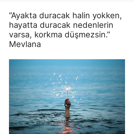
“Ayakta duracak halin yokken,
hayatta duracak nedenlerin
varsa, korkma düşmezsin.”
Mevlana