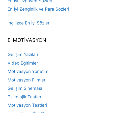
En İyi Özgüven Sözleri
En İyi Zenginlik ve Para Sözleri
İngilizce En İyi Sözler
E-MOTİVASYON
Gelişim Yazıları
Video Eğitimler
Motivasyon Yönetimi
Motivasyon Filmleri
Gelişim Sineması
Psikolojik Testler
Motivasyon Testleri