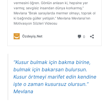
“Kusur bulmak için bakma birine,
bulmak için bakarsan bulursun.
Kusur örtmeyi marifet edin kendine
işte o zaman kusursuz olursun.”
Mevlana