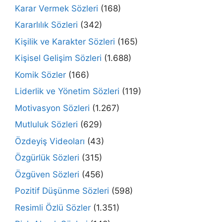
Karar Vermek Sözleri
(168)
Kararlılık Sözleri
(342)
Kişilik ve Karakter Sözleri
(165)
Kişisel Gelişim Sözleri
(1.688)
Komik Sözler
(166)
Liderlik ve Yönetim Sözleri
(119)
Motivasyon Sözleri
(1.267)
Mutluluk Sözleri
(629)
Özdeyiş Videoları
(43)
Özgürlük Sözleri
(315)
Özgüven Sözleri
(456)
Pozitif Düşünme Sözleri
(598)
Resimli Özlü Sözler
(1.351)