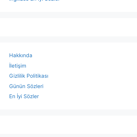
Hakkında
İletişim
Gizlilik Politikası
Günün Sözleri
En İyi Sözler