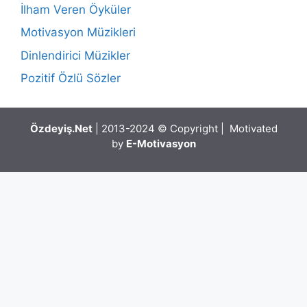
İlham Veren Öyküler
Motivasyon Müzikleri
Dinlendirici Müzikler
Pozitif Özlü Sözler
Özdeyiş.Net
| 2013-2024 © Copyright | Motivated
by
E-Motivasyon