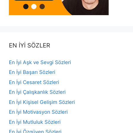
EN İYİ SÖZLER
En İyi Aşk ve Sevgi Sözleri
En İyi Başarı Sözleri
En İyi Cesaret Sözleri
En İyi Çalışkanlık Sözleri
En İyi Kişisel Gelişim Sözleri
En İyi Motivasyon Sözleri
En İyi Mutluluk Sözleri
En İyi Özgüven Sözleri