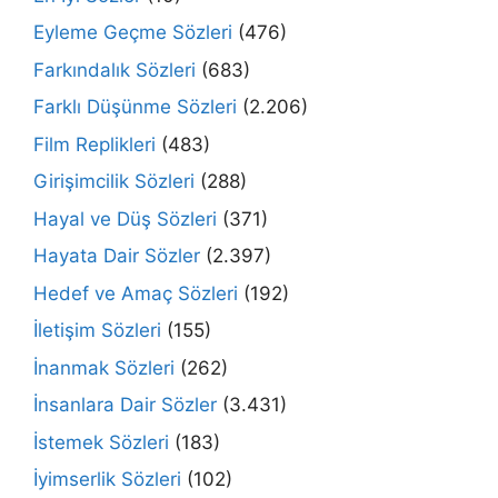
Eyleme Geçme Sözleri
(476)
Farkındalık Sözleri
(683)
Farklı Düşünme Sözleri
(2.206)
Film Replikleri
(483)
Girişimcilik Sözleri
(288)
Hayal ve Düş Sözleri
(371)
Hayata Dair Sözler
(2.397)
Hedef ve Amaç Sözleri
(192)
İletişim Sözleri
(155)
İnanmak Sözleri
(262)
İnsanlara Dair Sözler
(3.431)
İstemek Sözleri
(183)
İyimserlik Sözleri
(102)