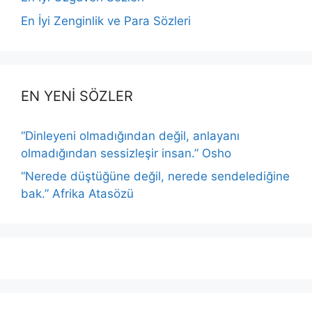
En İyi Zenginlik ve Para Sözleri
EN YENİ SÖZLER
“Dinleyeni olmadığından değil, anlayanı
olmadığından sessizleşir insan.” Osho
“Nerede düştüğüne değil, nerede sendelediğine
bak.” Afrika Atasözü