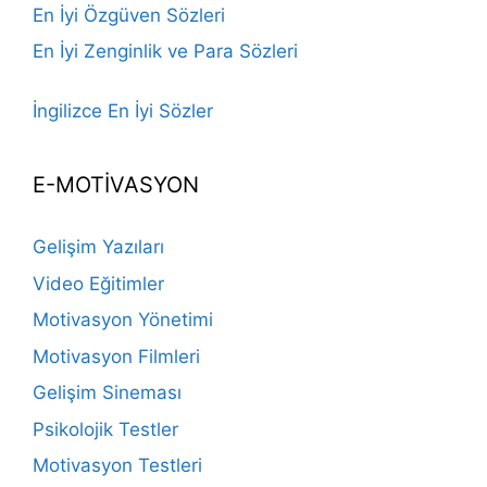
En İyi Özgüven Sözleri
En İyi Zenginlik ve Para Sözleri
İngilizce En İyi Sözler
E-MOTİVASYON
Gelişim Yazıları
Video Eğitimler
Motivasyon Yönetimi
Motivasyon Filmleri
Gelişim Sineması
Psikolojik Testler
Motivasyon Testleri