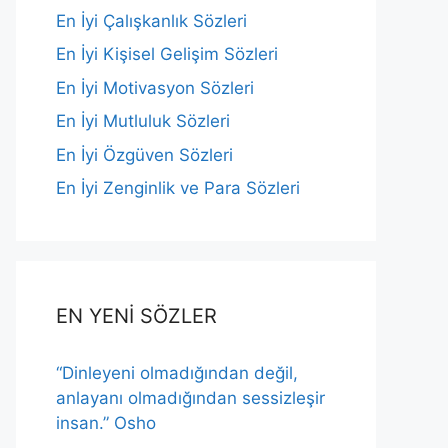
En İyi Çalışkanlık Sözleri
En İyi Kişisel Gelişim Sözleri
En İyi Motivasyon Sözleri
En İyi Mutluluk Sözleri
En İyi Özgüven Sözleri
En İyi Zenginlik ve Para Sözleri
EN YENİ SÖZLER
“Dinleyeni olmadığından değil,
anlayanı olmadığından sessizleşir
insan.” Osho