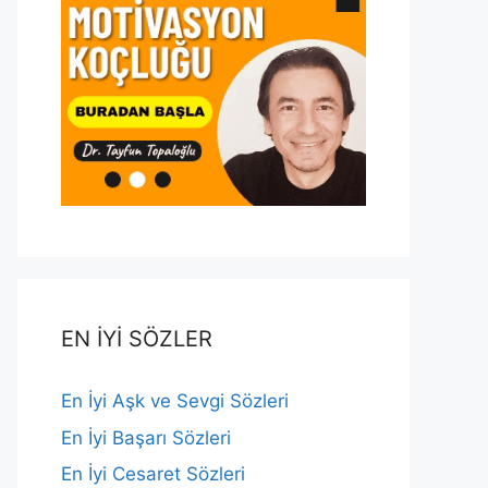
EN İYİ SÖZLER
En İyi Aşk ve Sevgi Sözleri
En İyi Başarı Sözleri
En İyi Cesaret Sözleri