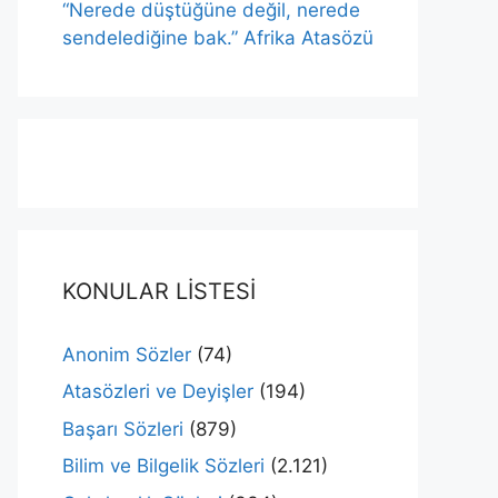
“Nerede düştüğüne değil, nerede
sendelediğine bak.” Afrika Atasözü
KONULAR LİSTESİ
Anonim Sözler
(74)
Atasözleri ve Deyişler
(194)
Başarı Sözleri
(879)
Bilim ve Bilgelik Sözleri
(2.121)