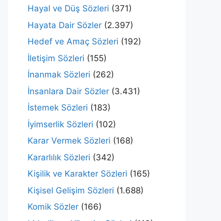
Hayal ve Düş Sözleri
(371)
Hayata Dair Sözler
(2.397)
Hedef ve Amaç Sözleri
(192)
İletişim Sözleri
(155)
İnanmak Sözleri
(262)
İnsanlara Dair Sözler
(3.431)
İstemek Sözleri
(183)
İyimserlik Sözleri
(102)
Karar Vermek Sözleri
(168)
Kararlılık Sözleri
(342)
Kişilik ve Karakter Sözleri
(165)
Kişisel Gelişim Sözleri
(1.688)
Komik Sözler
(166)