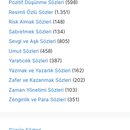
Pozitif Düşünme Sözleri
(598)
Resimli Özlü Sözler
(1.351)
Risk Almak Sözleri
(148)
Sabretmek Sözleri
(134)
Sevgi ve Aşk Sözleri
(805)
Umut Sözleri
(458)
Yaratıcılık Sözleri
(387)
Yazmak ve Yazarlık Sözleri
(162)
Zafer ve Kazanmak Sözleri
(202)
Zaman Yönetimi Sözleri
(103)
Zenginlik ve Para Sözleri
(351)