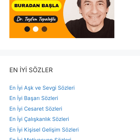
EN İYİ SÖZLER
En İyi Aşk ve Sevgi Sözleri
En İyi Başarı Sözleri
En İyi Cesaret Sözleri
En İyi Çalışkanlık Sözleri
En İyi Kişisel Gelişim Sözleri