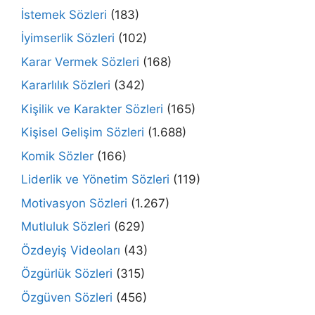
İstemek Sözleri
(183)
İyimserlik Sözleri
(102)
Karar Vermek Sözleri
(168)
Kararlılık Sözleri
(342)
Kişilik ve Karakter Sözleri
(165)
Kişisel Gelişim Sözleri
(1.688)
Komik Sözler
(166)
Liderlik ve Yönetim Sözleri
(119)
Motivasyon Sözleri
(1.267)
Mutluluk Sözleri
(629)
Özdeyiş Videoları
(43)
Özgürlük Sözleri
(315)
Özgüven Sözleri
(456)