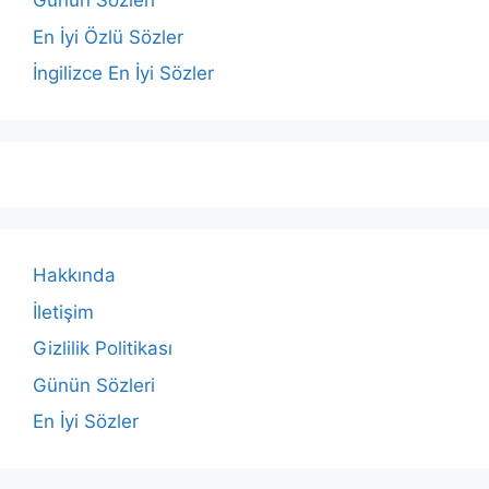
Günün Sözleri
En İyi Özlü Sözler
İngilizce En İyi Sözler
Hakkında
İletişim
Gizlilik Politikası
Günün Sözleri
En İyi Sözler