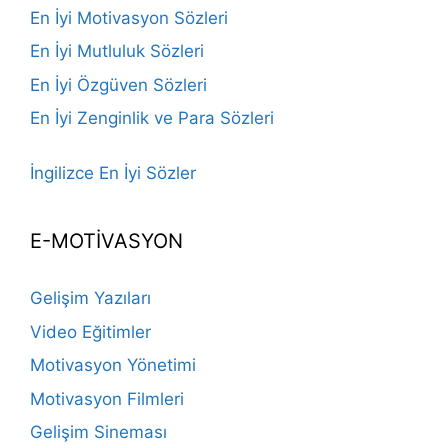
En İyi Motivasyon Sözleri
En İyi Mutluluk Sözleri
En İyi Özgüven Sözleri
En İyi Zenginlik ve Para Sözleri
İngilizce En İyi Sözler
E-MOTİVASYON
Gelişim Yazıları
Video Eğitimler
Motivasyon Yönetimi
Motivasyon Filmleri
Gelişim Sineması