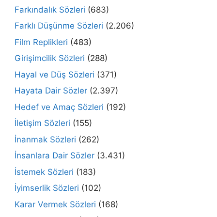
Farkındalık Sözleri
(683)
Farklı Düşünme Sözleri
(2.206)
Film Replikleri
(483)
Girişimcilik Sözleri
(288)
Hayal ve Düş Sözleri
(371)
Hayata Dair Sözler
(2.397)
Hedef ve Amaç Sözleri
(192)
İletişim Sözleri
(155)
İnanmak Sözleri
(262)
İnsanlara Dair Sözler
(3.431)
İstemek Sözleri
(183)
İyimserlik Sözleri
(102)
Karar Vermek Sözleri
(168)