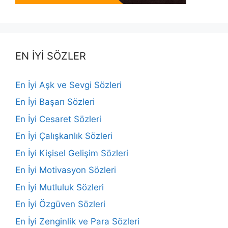
EN İYİ SÖZLER
En İyi Aşk ve Sevgi Sözleri
En İyi Başarı Sözleri
En İyi Cesaret Sözleri
En İyi Çalışkanlık Sözleri
En İyi Kişisel Gelişim Sözleri
En İyi Motivasyon Sözleri
En İyi Mutluluk Sözleri
En İyi Özgüven Sözleri
En İyi Zenginlik ve Para Sözleri