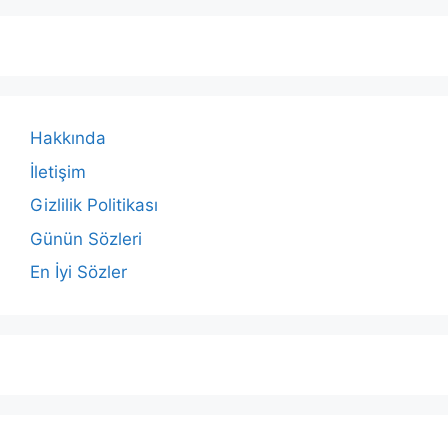
Hakkında
İletişim
Gizlilik Politikası
Günün Sözleri
En İyi Sözler