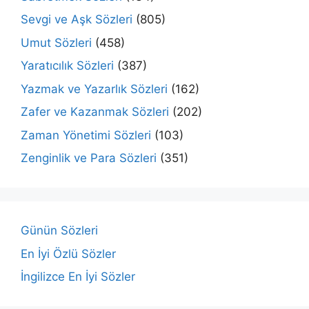
Sevgi ve Aşk Sözleri
(805)
Umut Sözleri
(458)
Yaratıcılık Sözleri
(387)
Yazmak ve Yazarlık Sözleri
(162)
Zafer ve Kazanmak Sözleri
(202)
Zaman Yönetimi Sözleri
(103)
Zenginlik ve Para Sözleri
(351)
Günün Sözleri
En İyi Özlü Sözler
İngilizce En İyi Sözler