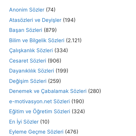
Anonim Sözler
(74)
Atasözleri ve Deyişler
(194)
Başarı Sözleri
(879)
Bilim ve Bilgelik Sözleri
(2.121)
Çalışkanlık Sözleri
(334)
Cesaret Sözleri
(906)
Dayanıklılık Sözleri
(199)
Değişim Sözleri
(259)
Denemek ve Çabalamak Sözleri
(280)
e-motivasyon.net Sözleri
(190)
Eğitim ve Öğretim Sözleri
(324)
En İyi Sözler
(10)
Eyleme Geçme Sözleri
(476)