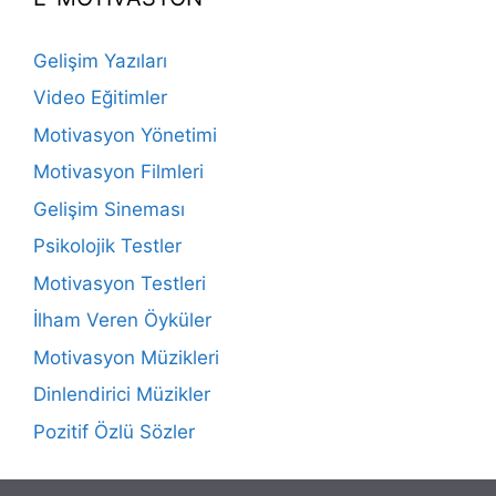
Gelişim Yazıları
Video Eğitimler
Motivasyon Yönetimi
Motivasyon Filmleri
Gelişim Sineması
Psikolojik Testler
Motivasyon Testleri
İlham Veren Öyküler
Motivasyon Müzikleri
Dinlendirici Müzikler
Pozitif Özlü Sözler