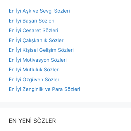
En İyi Aşk ve Sevgi Sözleri
En İyi Başarı Sözleri
En İyi Cesaret Sözleri
En İyi Çalışkanlık Sözleri
En İyi Kişisel Gelişim Sözleri
En İyi Motivasyon Sözleri
En İyi Mutluluk Sözleri
En İyi Özgüven Sözleri
En İyi Zenginlik ve Para Sözleri
EN YENİ SÖZLER