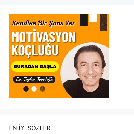
EN İYİ SÖZLER