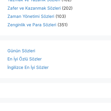
Zafer ve Kazanmak Sözleri
(202)
Zaman Yönetimi Sözleri
(103)
Zenginlik ve Para Sözleri
(351)
Günün Sözleri
En İyi Özlü Sözler
İngilizce En İyi Sözler