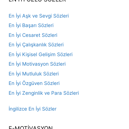
En İyi Aşk ve Sevgi Sözleri
En İyi Başarı Sözleri
En İyi Cesaret Sözleri
En İyi Çalışkanlık Sözleri
En İyi Kişisel Gelişim Sözleri
En İyi Motivasyon Sözleri
En İyi Mutluluk Sözleri
En İyi Özgüven Sözleri
En İyi Zenginlik ve Para Sözleri
İngilizce En İyi Sözler
E-MOTİVASYON