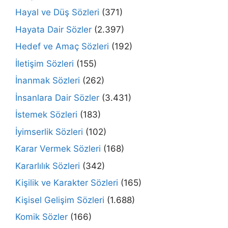
Hayal ve Düş Sözleri
(371)
Hayata Dair Sözler
(2.397)
Hedef ve Amaç Sözleri
(192)
İletişim Sözleri
(155)
İnanmak Sözleri
(262)
İnsanlara Dair Sözler
(3.431)
İstemek Sözleri
(183)
İyimserlik Sözleri
(102)
Karar Vermek Sözleri
(168)
Kararlılık Sözleri
(342)
Kişilik ve Karakter Sözleri
(165)
Kişisel Gelişim Sözleri
(1.688)
Komik Sözler
(166)