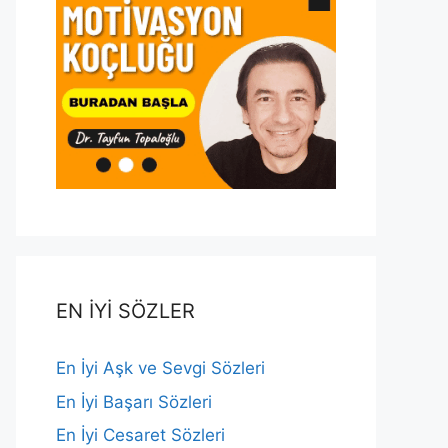
EN İYİ SÖZLER
En İyi Aşk ve Sevgi Sözleri
En İyi Başarı Sözleri
En İyi Cesaret Sözleri