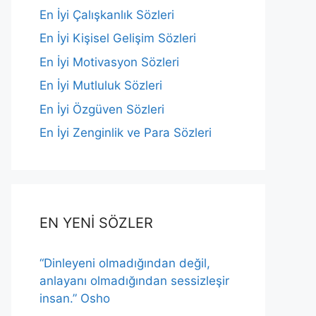
En İyi Çalışkanlık Sözleri
En İyi Kişisel Gelişim Sözleri
En İyi Motivasyon Sözleri
En İyi Mutluluk Sözleri
En İyi Özgüven Sözleri
En İyi Zenginlik ve Para Sözleri
EN YENİ SÖZLER
“Dinleyeni olmadığından değil,
anlayanı olmadığından sessizleşir
insan.” Osho