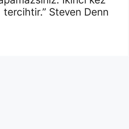
, tercihtir.” Steven Denn