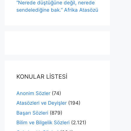
“Nerede düştüğüne değil, nerede
sendelediğine bak.” Afrika Atasözü
KONULAR LİSTESİ
Anonim Sözler
(74)
Atasözleri ve Deyişler
(194)
Başarı Sözleri
(879)
Bilim ve Bilgelik Sözleri
(2.121)