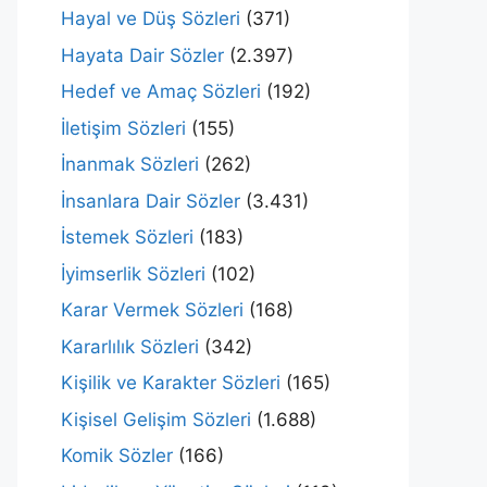
Hayal ve Düş Sözleri
(371)
Hayata Dair Sözler
(2.397)
Hedef ve Amaç Sözleri
(192)
İletişim Sözleri
(155)
İnanmak Sözleri
(262)
İnsanlara Dair Sözler
(3.431)
İstemek Sözleri
(183)
İyimserlik Sözleri
(102)
Karar Vermek Sözleri
(168)
Kararlılık Sözleri
(342)
Kişilik ve Karakter Sözleri
(165)
Kişisel Gelişim Sözleri
(1.688)
Komik Sözler
(166)