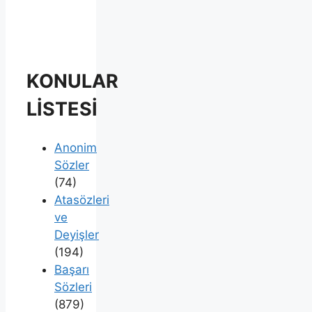
KONULAR
LİSTESİ
Anonim
Sözler
(74)
Atasözleri
ve
Deyişler
(194)
Başarı
Sözleri
(879)