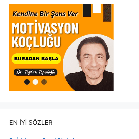
EN İYİ SÖZLER