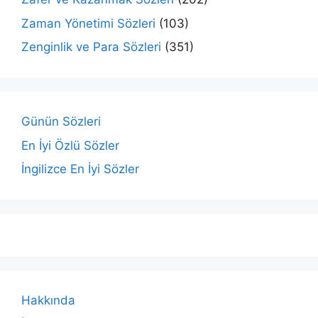
Zaman Yönetimi Sözleri
(103)
Zenginlik ve Para Sözleri
(351)
Günün Sözleri
En İyi Özlü Sözler
İngilizce En İyi Sözler
Hakkında