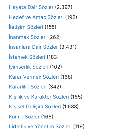
Hayata Dair Sözler
(2.397)
Hedef ve Amaç Sözleri
(192)
İletişim Sözleri
(155)
İnanmak Sözleri
(262)
İnsanlara Dair Sözler
(3.431)
İstemek Sözleri
(183)
İyimserlik Sözleri
(102)
Karar Vermek Sözleri
(168)
Kararlılık Sözleri
(342)
Kişilik ve Karakter Sözleri
(165)
Kişisel Gelişim Sözleri
(1.688)
Komik Sözler
(166)
Liderlik ve Yönetim Sözleri
(119)