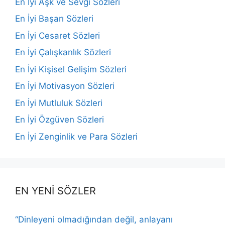
En İyi Aşk ve Sevgi Sözleri
En İyi Başarı Sözleri
En İyi Cesaret Sözleri
En İyi Çalışkanlık Sözleri
En İyi Kişisel Gelişim Sözleri
En İyi Motivasyon Sözleri
En İyi Mutluluk Sözleri
En İyi Özgüven Sözleri
En İyi Zenginlik ve Para Sözleri
EN YENİ SÖZLER
“Dinleyeni olmadığından değil, anlayanı