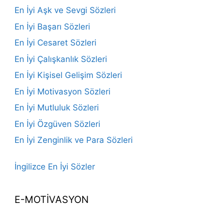
En İyi Aşk ve Sevgi Sözleri
En İyi Başarı Sözleri
En İyi Cesaret Sözleri
En İyi Çalışkanlık Sözleri
En İyi Kişisel Gelişim Sözleri
En İyi Motivasyon Sözleri
En İyi Mutluluk Sözleri
En İyi Özgüven Sözleri
En İyi Zenginlik ve Para Sözleri
İngilizce En İyi Sözler
E-MOTİVASYON