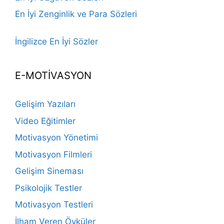
En İyi Zenginlik ve Para Sözleri
İngilizce En İyi Sözler
E-MOTİVASYON
Gelişim Yazıları
Video Eğitimler
Motivasyon Yönetimi
Motivasyon Filmleri
Gelişim Sineması
Psikolojik Testler
Motivasyon Testleri
İlham Veren Öyküler