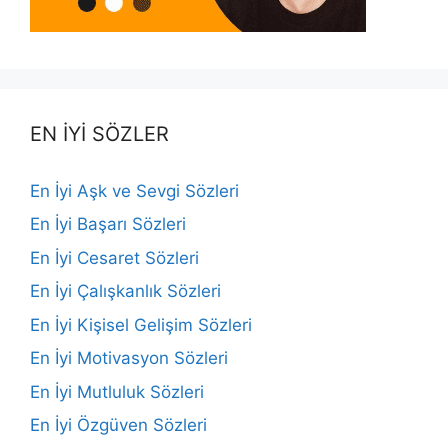
EN İYİ SÖZLER
En İyi Aşk ve Sevgi Sözleri
En İyi Başarı Sözleri
En İyi Cesaret Sözleri
En İyi Çalışkanlık Sözleri
En İyi Kişisel Gelişim Sözleri
En İyi Motivasyon Sözleri
En İyi Mutluluk Sözleri
En İyi Özgüven Sözleri