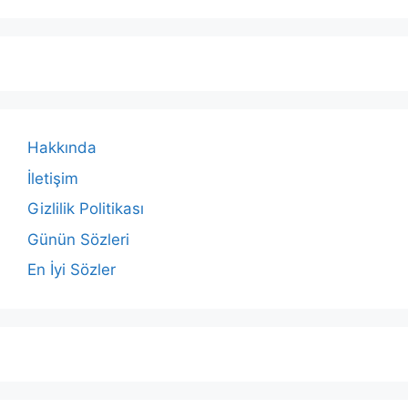
Hakkında
İletişim
Gizlilik Politikası
Günün Sözleri
En İyi Sözler