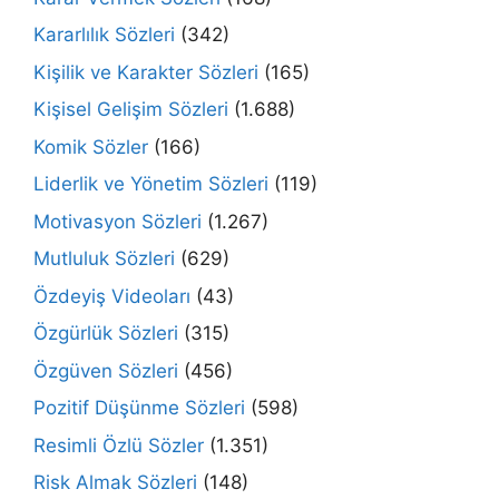
Kararlılık Sözleri
(342)
Kişilik ve Karakter Sözleri
(165)
Kişisel Gelişim Sözleri
(1.688)
Komik Sözler
(166)
Liderlik ve Yönetim Sözleri
(119)
Motivasyon Sözleri
(1.267)
Mutluluk Sözleri
(629)
Özdeyiş Videoları
(43)
Özgürlük Sözleri
(315)
Özgüven Sözleri
(456)
Pozitif Düşünme Sözleri
(598)
Resimli Özlü Sözler
(1.351)
Risk Almak Sözleri
(148)