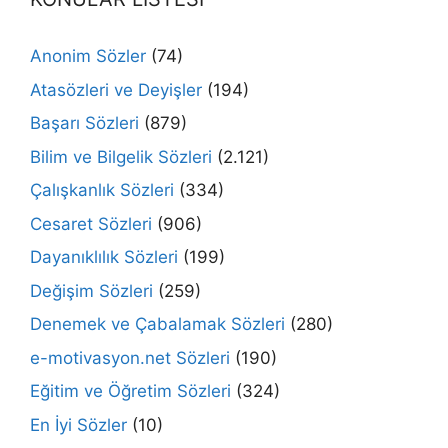
Anonim Sözler
(74)
Atasözleri ve Deyişler
(194)
Başarı Sözleri
(879)
Bilim ve Bilgelik Sözleri
(2.121)
Çalışkanlık Sözleri
(334)
Cesaret Sözleri
(906)
Dayanıklılık Sözleri
(199)
Değişim Sözleri
(259)
Denemek ve Çabalamak Sözleri
(280)
e-motivasyon.net Sözleri
(190)
Eğitim ve Öğretim Sözleri
(324)
En İyi Sözler
(10)