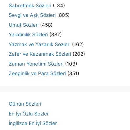
Sabretmek Sözleri
(134)
Sevgi ve Aşk Sözleri
(805)
Umut Sözleri
(458)
Yaratıcılık Sözleri
(387)
Yazmak ve Yazarlık Sözleri
(162)
Zafer ve Kazanmak Sözleri
(202)
Zaman Yönetimi Sözleri
(103)
Zenginlik ve Para Sözleri
(351)
Günün Sözleri
En İyi Özlü Sözler
İngilizce En İyi Sözler