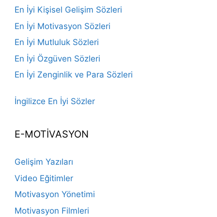
En İyi Kişisel Gelişim Sözleri
En İyi Motivasyon Sözleri
En İyi Mutluluk Sözleri
En İyi Özgüven Sözleri
En İyi Zenginlik ve Para Sözleri
İngilizce En İyi Sözler
E-MOTİVASYON
Gelişim Yazıları
Video Eğitimler
Motivasyon Yönetimi
Motivasyon Filmleri