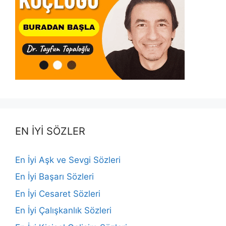
EN İYİ SÖZLER
En İyi Aşk ve Sevgi Sözleri
En İyi Başarı Sözleri
En İyi Cesaret Sözleri
En İyi Çalışkanlık Sözleri