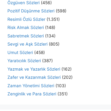
Özgüven Sözleri
(456)
Pozitif Düşünme Sözleri
(598)
Resimli Özlü Sözler
(1.351)
Risk Almak Sözleri
(148)
Sabretmek Sözleri
(134)
Sevgi ve Aşk Sözleri
(805)
Umut Sözleri
(458)
Yaratıcılık Sözleri
(387)
Yazmak ve Yazarlık Sözleri
(162)
Zafer ve Kazanmak Sözleri
(202)
Zaman Yönetimi Sözleri
(103)
Zenginlik ve Para Sözleri
(351)