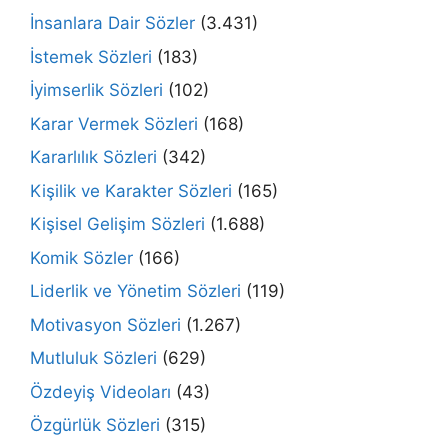
İnsanlara Dair Sözler
(3.431)
İstemek Sözleri
(183)
İyimserlik Sözleri
(102)
Karar Vermek Sözleri
(168)
Kararlılık Sözleri
(342)
Kişilik ve Karakter Sözleri
(165)
Kişisel Gelişim Sözleri
(1.688)
Komik Sözler
(166)
Liderlik ve Yönetim Sözleri
(119)
Motivasyon Sözleri
(1.267)
Mutluluk Sözleri
(629)
Özdeyiş Videoları
(43)
Özgürlük Sözleri
(315)