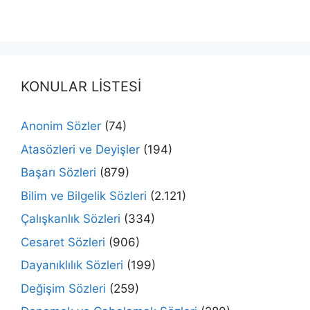
KONULAR LİSTESİ
Anonim Sözler
(74)
Atasözleri ve Deyişler
(194)
Başarı Sözleri
(879)
Bilim ve Bilgelik Sözleri
(2.121)
Çalışkanlık Sözleri
(334)
Cesaret Sözleri
(906)
Dayanıklılık Sözleri
(199)
Değişim Sözleri
(259)