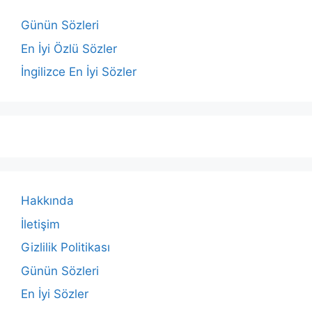
Günün Sözleri
En İyi Özlü Sözler
İngilizce En İyi Sözler
Hakkında
İletişim
Gizlilik Politikası
Günün Sözleri
En İyi Sözler