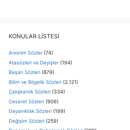
KONULAR LİSTESİ
Anonim Sözler
(74)
Atasözleri ve Deyişler
(194)
Başarı Sözleri
(879)
Bilim ve Bilgelik Sözleri
(2.121)
Çalışkanlık Sözleri
(334)
Cesaret Sözleri
(906)
Dayanıklılık Sözleri
(199)
Değişim Sözleri
(259)