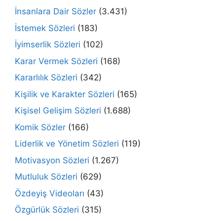
İnsanlara Dair Sözler
(3.431)
İstemek Sözleri
(183)
İyimserlik Sözleri
(102)
Karar Vermek Sözleri
(168)
Kararlılık Sözleri
(342)
Kişilik ve Karakter Sözleri
(165)
Kişisel Gelişim Sözleri
(1.688)
Komik Sözler
(166)
Liderlik ve Yönetim Sözleri
(119)
Motivasyon Sözleri
(1.267)
Mutluluk Sözleri
(629)
Özdeyiş Videoları
(43)
Özgürlük Sözleri
(315)