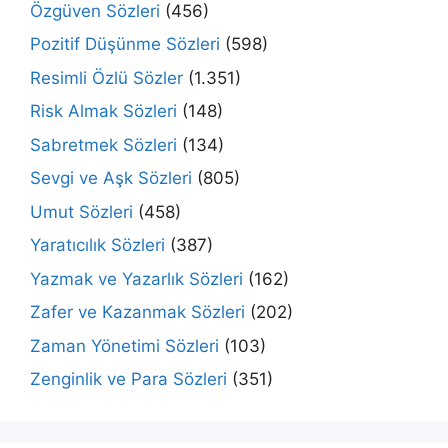
Özgüven Sözleri
(456)
Pozitif Düşünme Sözleri
(598)
Resimli Özlü Sözler
(1.351)
Risk Almak Sözleri
(148)
Sabretmek Sözleri
(134)
Sevgi ve Aşk Sözleri
(805)
Umut Sözleri
(458)
Yaratıcılık Sözleri
(387)
Yazmak ve Yazarlık Sözleri
(162)
Zafer ve Kazanmak Sözleri
(202)
Zaman Yönetimi Sözleri
(103)
Zenginlik ve Para Sözleri
(351)