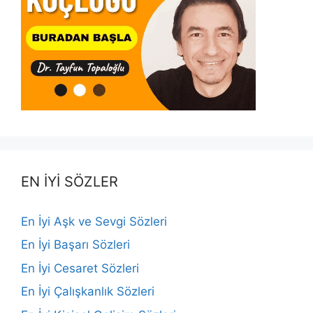
EN İYİ SÖZLER
En İyi Aşk ve Sevgi Sözleri
En İyi Başarı Sözleri
En İyi Cesaret Sözleri
En İyi Çalışkanlık Sözleri