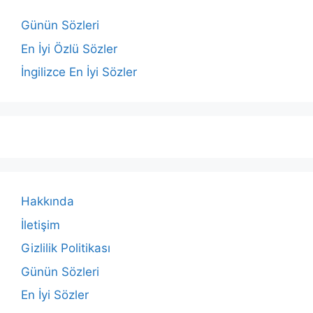
Günün Sözleri
En İyi Özlü Sözler
İngilizce En İyi Sözler
Hakkında
İletişim
Gizlilik Politikası
Günün Sözleri
En İyi Sözler