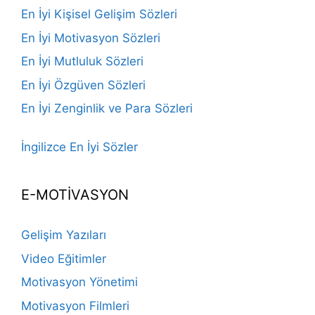
En İyi Kişisel Gelişim Sözleri
En İyi Motivasyon Sözleri
En İyi Mutluluk Sözleri
En İyi Özgüven Sözleri
En İyi Zenginlik ve Para Sözleri
İngilizce En İyi Sözler
E-MOTİVASYON
Gelişim Yazıları
Video Eğitimler
Motivasyon Yönetimi
Motivasyon Filmleri