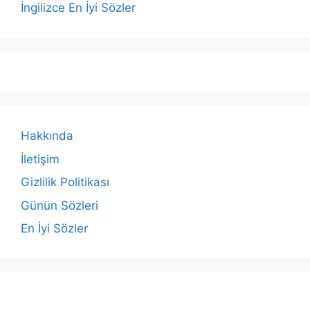
İngilizce En İyi Sözler
Hakkında
İletişim
Gizlilik Politikası
Günün Sözleri
En İyi Sözler