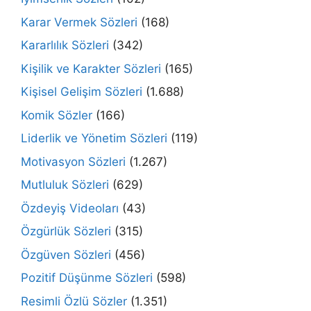
Karar Vermek Sözleri
(168)
Kararlılık Sözleri
(342)
Kişilik ve Karakter Sözleri
(165)
Kişisel Gelişim Sözleri
(1.688)
Komik Sözler
(166)
Liderlik ve Yönetim Sözleri
(119)
Motivasyon Sözleri
(1.267)
Mutluluk Sözleri
(629)
Özdeyiş Videoları
(43)
Özgürlük Sözleri
(315)
Özgüven Sözleri
(456)
Pozitif Düşünme Sözleri
(598)
Resimli Özlü Sözler
(1.351)