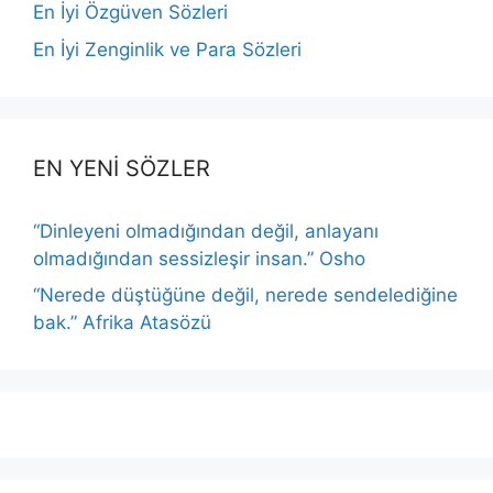
En İyi Özgüven Sözleri
En İyi Zenginlik ve Para Sözleri
EN YENİ SÖZLER
“Dinleyeni olmadığından değil, anlayanı
olmadığından sessizleşir insan.” Osho
“Nerede düştüğüne değil, nerede sendelediğine
bak.” Afrika Atasözü