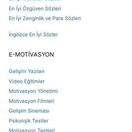
En İyi Özgüven Sözleri
En İyi Zenginlik ve Para Sözleri
İngilizce En İyi Sözler
E-MOTİVASYON
Gelişim Yazıları
Video Eğitimler
Motivasyon Yönetimi
Motivasyon Filmleri
Gelişim Sineması
Psikolojik Testler
Motivasyon Testleri