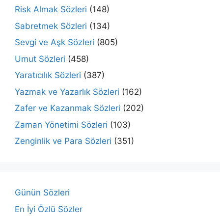
Risk Almak Sözleri
(148)
Sabretmek Sözleri
(134)
Sevgi ve Aşk Sözleri
(805)
Umut Sözleri
(458)
Yaratıcılık Sözleri
(387)
Yazmak ve Yazarlık Sözleri
(162)
Zafer ve Kazanmak Sözleri
(202)
Zaman Yönetimi Sözleri
(103)
Zenginlik ve Para Sözleri
(351)
Günün Sözleri
En İyi Özlü Sözler