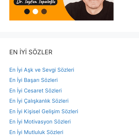
EN İYİ SÖZLER
En İyi Aşk ve Sevgi Sözleri
En İyi Başarı Sözleri
En İyi Cesaret Sözleri
En İyi Çalışkanlık Sözleri
En İyi Kişisel Gelişim Sözleri
En İyi Motivasyon Sözleri
En İyi Mutluluk Sözleri