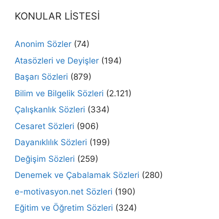
KONULAR LİSTESİ
Anonim Sözler
(74)
Atasözleri ve Deyişler
(194)
Başarı Sözleri
(879)
Bilim ve Bilgelik Sözleri
(2.121)
Çalışkanlık Sözleri
(334)
Cesaret Sözleri
(906)
Dayanıklılık Sözleri
(199)
Değişim Sözleri
(259)
Denemek ve Çabalamak Sözleri
(280)
e-motivasyon.net Sözleri
(190)
Eğitim ve Öğretim Sözleri
(324)