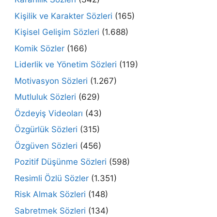
Kişilik ve Karakter Sözleri
(165)
Kişisel Gelişim Sözleri
(1.688)
Komik Sözler
(166)
Liderlik ve Yönetim Sözleri
(119)
Motivasyon Sözleri
(1.267)
Mutluluk Sözleri
(629)
Özdeyiş Videoları
(43)
Özgürlük Sözleri
(315)
Özgüven Sözleri
(456)
Pozitif Düşünme Sözleri
(598)
Resimli Özlü Sözler
(1.351)
Risk Almak Sözleri
(148)
Sabretmek Sözleri
(134)