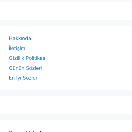
Hakkında
İletişim
Gizlilik Politikası
Günün Sözleri
En İyi Sözler