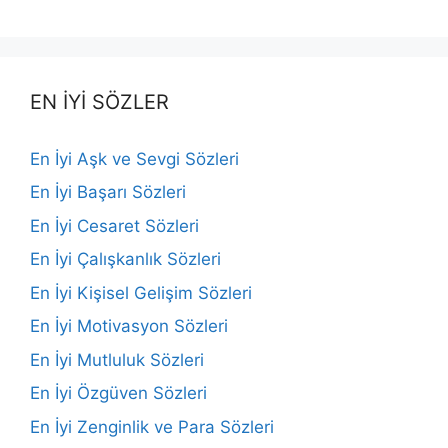
EN İYİ SÖZLER
En İyi Aşk ve Sevgi Sözleri
En İyi Başarı Sözleri
En İyi Cesaret Sözleri
En İyi Çalışkanlık Sözleri
En İyi Kişisel Gelişim Sözleri
En İyi Motivasyon Sözleri
En İyi Mutluluk Sözleri
En İyi Özgüven Sözleri
En İyi Zenginlik ve Para Sözleri