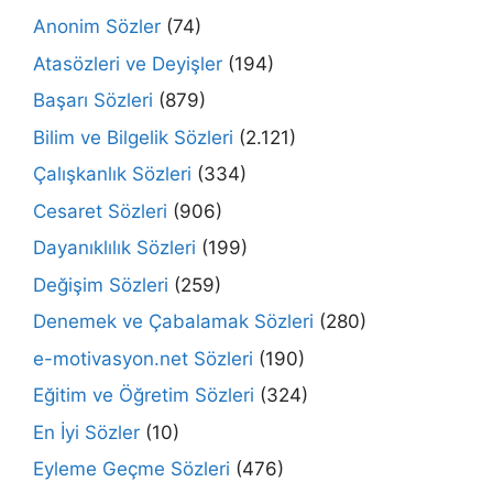
Anonim Sözler
(74)
Atasözleri ve Deyişler
(194)
Başarı Sözleri
(879)
Bilim ve Bilgelik Sözleri
(2.121)
Çalışkanlık Sözleri
(334)
Cesaret Sözleri
(906)
Dayanıklılık Sözleri
(199)
Değişim Sözleri
(259)
Denemek ve Çabalamak Sözleri
(280)
e-motivasyon.net Sözleri
(190)
Eğitim ve Öğretim Sözleri
(324)
En İyi Sözler
(10)
Eyleme Geçme Sözleri
(476)