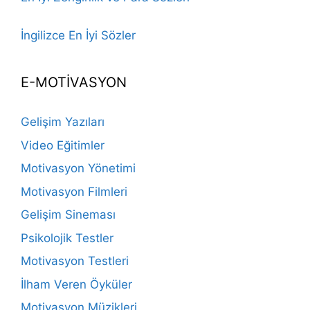
İngilizce En İyi Sözler
E-MOTİVASYON
Gelişim Yazıları
Video Eğitimler
Motivasyon Yönetimi
Motivasyon Filmleri
Gelişim Sineması
Psikolojik Testler
Motivasyon Testleri
İlham Veren Öyküler
Motivasyon Müzikleri