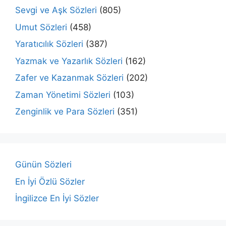
Sevgi ve Aşk Sözleri
(805)
Umut Sözleri
(458)
Yaratıcılık Sözleri
(387)
Yazmak ve Yazarlık Sözleri
(162)
Zafer ve Kazanmak Sözleri
(202)
Zaman Yönetimi Sözleri
(103)
Zenginlik ve Para Sözleri
(351)
Günün Sözleri
En İyi Özlü Sözler
İngilizce En İyi Sözler