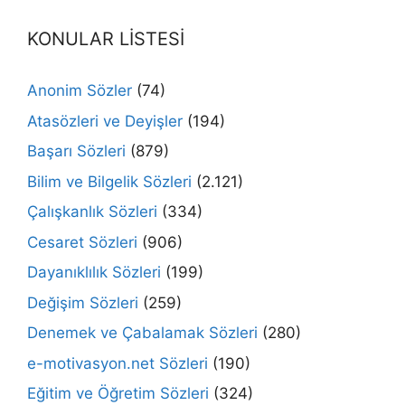
KONULAR LİSTESİ
Anonim Sözler
(74)
Atasözleri ve Deyişler
(194)
Başarı Sözleri
(879)
Bilim ve Bilgelik Sözleri
(2.121)
Çalışkanlık Sözleri
(334)
Cesaret Sözleri
(906)
Dayanıklılık Sözleri
(199)
Değişim Sözleri
(259)
Denemek ve Çabalamak Sözleri
(280)
e-motivasyon.net Sözleri
(190)
Eğitim ve Öğretim Sözleri
(324)