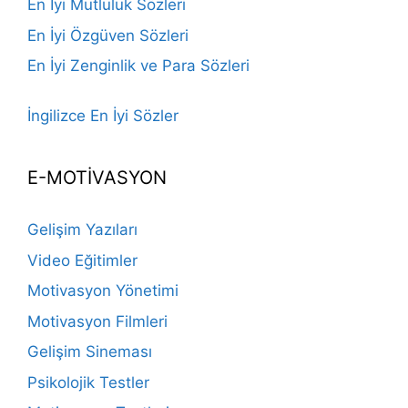
En İyi Mutluluk Sözleri
En İyi Özgüven Sözleri
En İyi Zenginlik ve Para Sözleri
İngilizce En İyi Sözler
E-MOTİVASYON
Gelişim Yazıları
Video Eğitimler
Motivasyon Yönetimi
Motivasyon Filmleri
Gelişim Sineması
Psikolojik Testler