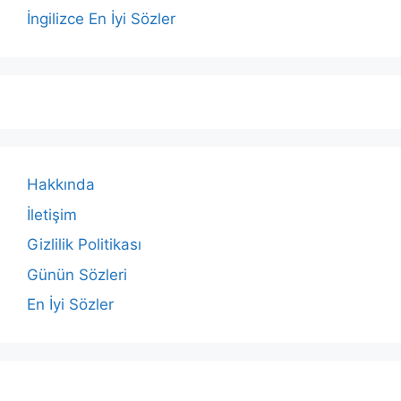
İngilizce En İyi Sözler
Hakkında
İletişim
Gizlilik Politikası
Günün Sözleri
En İyi Sözler