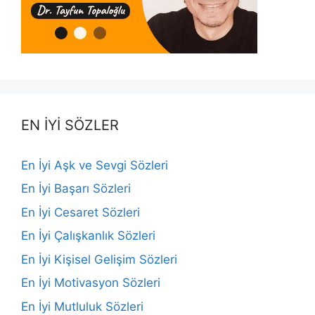
EN İYİ SÖZLER
En İyi Aşk ve Sevgi Sözleri
En İyi Başarı Sözleri
En İyi Cesaret Sözleri
En İyi Çalışkanlık Sözleri
En İyi Kişisel Gelişim Sözleri
En İyi Motivasyon Sözleri
En İyi Mutluluk Sözleri