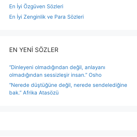
En İyi Özgüven Sözleri
En İyi Zenginlik ve Para Sözleri
EN YENİ SÖZLER
“Dinleyeni olmadığından değil, anlayanı
olmadığından sessizleşir insan.” Osho
“Nerede düştüğüne değil, nerede sendelediğine
bak.” Afrika Atasözü