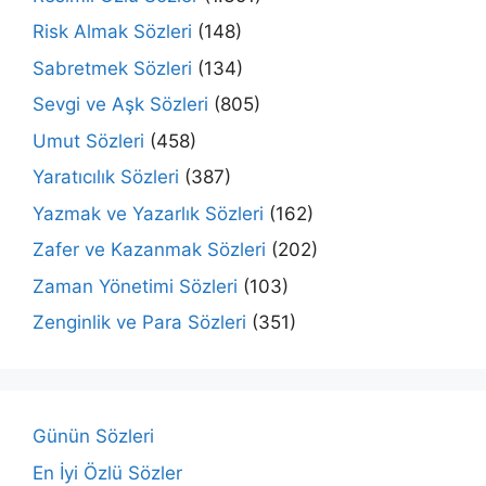
Risk Almak Sözleri
(148)
Sabretmek Sözleri
(134)
Sevgi ve Aşk Sözleri
(805)
Umut Sözleri
(458)
Yaratıcılık Sözleri
(387)
Yazmak ve Yazarlık Sözleri
(162)
Zafer ve Kazanmak Sözleri
(202)
Zaman Yönetimi Sözleri
(103)
Zenginlik ve Para Sözleri
(351)
Günün Sözleri
En İyi Özlü Sözler