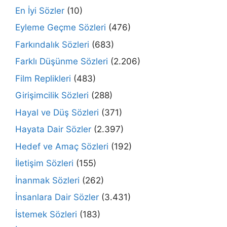
En İyi Sözler
(10)
Eyleme Geçme Sözleri
(476)
Farkındalık Sözleri
(683)
Farklı Düşünme Sözleri
(2.206)
Film Replikleri
(483)
Girişimcilik Sözleri
(288)
Hayal ve Düş Sözleri
(371)
Hayata Dair Sözler
(2.397)
Hedef ve Amaç Sözleri
(192)
İletişim Sözleri
(155)
İnanmak Sözleri
(262)
İnsanlara Dair Sözler
(3.431)
İstemek Sözleri
(183)