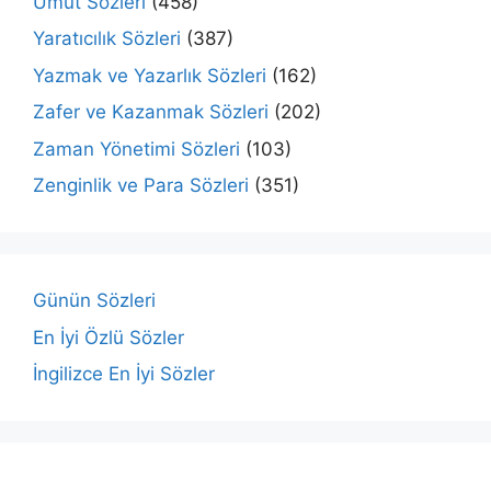
Umut Sözleri
(458)
Yaratıcılık Sözleri
(387)
Yazmak ve Yazarlık Sözleri
(162)
Zafer ve Kazanmak Sözleri
(202)
Zaman Yönetimi Sözleri
(103)
Zenginlik ve Para Sözleri
(351)
Günün Sözleri
En İyi Özlü Sözler
İngilizce En İyi Sözler