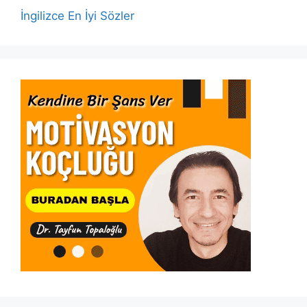
İngilizce En İyi Sözler