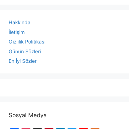
Hakkında
İletişim
Gizlilik Politikası
Günün Sözleri
En İyi Sözler
Sosyal Medya