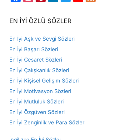
Channel
EN İYİ ÖZLÜ SÖZLER
En İyi Aşk ve Sevgi Sözleri
En İyi Başarı Sözleri
En İyi Cesaret Sözleri
En İyi Çalışkanlık Sözleri
En İyi Kişisel Gelişim Sözleri
En İyi Motivasyon Sözleri
En İyi Mutluluk Sözleri
En İyi Özgüven Sözleri
En İyi Zenginlik ve Para Sözleri
İngilizce En İyi Sözler