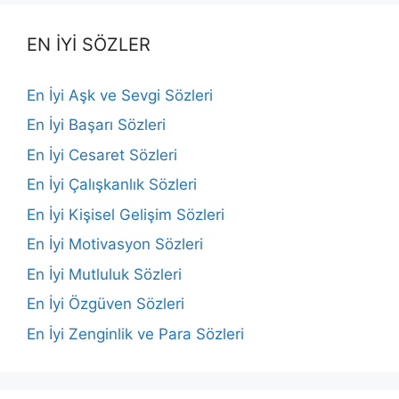
EN İYİ SÖZLER
En İyi Aşk ve Sevgi Sözleri
En İyi Başarı Sözleri
En İyi Cesaret Sözleri
En İyi Çalışkanlık Sözleri
En İyi Kişisel Gelişim Sözleri
En İyi Motivasyon Sözleri
En İyi Mutluluk Sözleri
En İyi Özgüven Sözleri
En İyi Zenginlik ve Para Sözleri