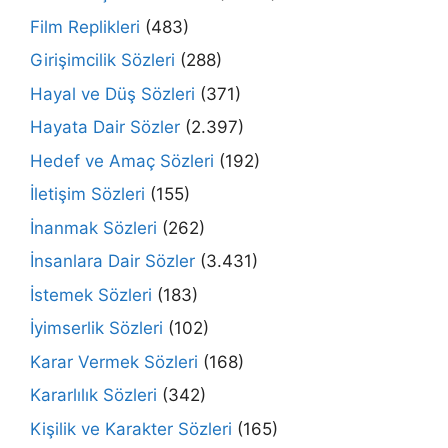
Film Replikleri
(483)
Girişimcilik Sözleri
(288)
Hayal ve Düş Sözleri
(371)
Hayata Dair Sözler
(2.397)
Hedef ve Amaç Sözleri
(192)
İletişim Sözleri
(155)
İnanmak Sözleri
(262)
İnsanlara Dair Sözler
(3.431)
İstemek Sözleri
(183)
İyimserlik Sözleri
(102)
Karar Vermek Sözleri
(168)
Kararlılık Sözleri
(342)
Kişilik ve Karakter Sözleri
(165)