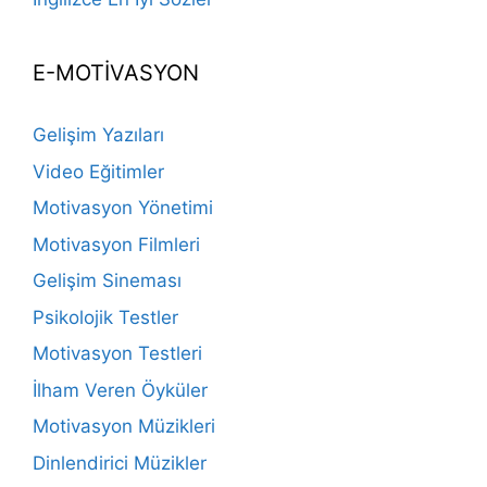
E-MOTİVASYON
Gelişim Yazıları
Video Eğitimler
Motivasyon Yönetimi
Motivasyon Filmleri
Gelişim Sineması
Psikolojik Testler
Motivasyon Testleri
İlham Veren Öyküler
Motivasyon Müzikleri
Dinlendirici Müzikler