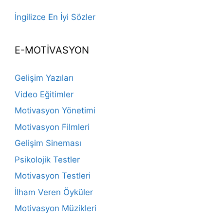
İngilizce En İyi Sözler
E-MOTİVASYON
Gelişim Yazıları
Video Eğitimler
Motivasyon Yönetimi
Motivasyon Filmleri
Gelişim Sineması
Psikolojik Testler
Motivasyon Testleri
İlham Veren Öyküler
Motivasyon Müzikleri