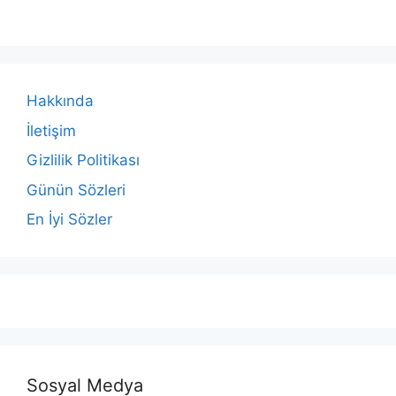
Hakkında
İletişim
Gizlilik Politikası
Günün Sözleri
En İyi Sözler
Sosyal Medya