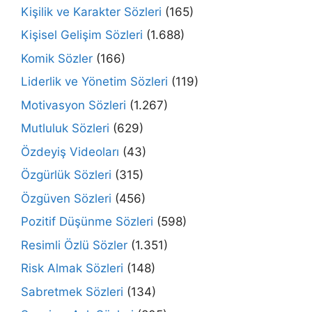
Kişilik ve Karakter Sözleri
(165)
Kişisel Gelişim Sözleri
(1.688)
Komik Sözler
(166)
Liderlik ve Yönetim Sözleri
(119)
Motivasyon Sözleri
(1.267)
Mutluluk Sözleri
(629)
Özdeyiş Videoları
(43)
Özgürlük Sözleri
(315)
Özgüven Sözleri
(456)
Pozitif Düşünme Sözleri
(598)
Resimli Özlü Sözler
(1.351)
Risk Almak Sözleri
(148)
Sabretmek Sözleri
(134)