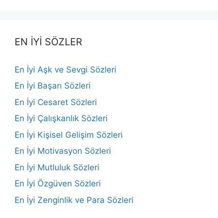
EN İYİ SÖZLER
En İyi Aşk ve Sevgi Sözleri
En İyi Başarı Sözleri
En İyi Cesaret Sözleri
En İyi Çalışkanlık Sözleri
En İyi Kişisel Gelişim Sözleri
En İyi Motivasyon Sözleri
En İyi Mutluluk Sözleri
En İyi Özgüven Sözleri
En İyi Zenginlik ve Para Sözleri