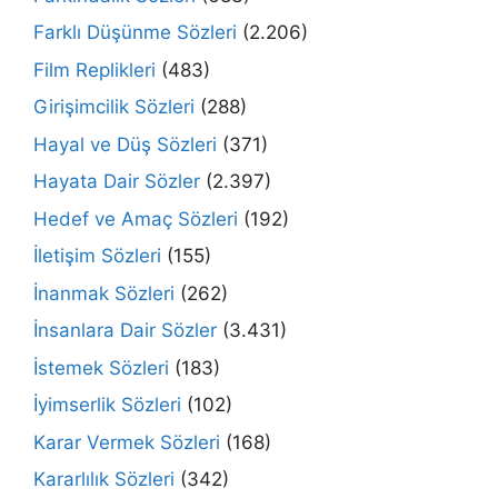
Farklı Düşünme Sözleri
(2.206)
Film Replikleri
(483)
Girişimcilik Sözleri
(288)
Hayal ve Düş Sözleri
(371)
Hayata Dair Sözler
(2.397)
Hedef ve Amaç Sözleri
(192)
İletişim Sözleri
(155)
İnanmak Sözleri
(262)
İnsanlara Dair Sözler
(3.431)
İstemek Sözleri
(183)
İyimserlik Sözleri
(102)
Karar Vermek Sözleri
(168)
Kararlılık Sözleri
(342)