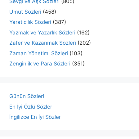
Sevgi ve Aşk Sözleri
(805)
Umut Sözleri
(458)
Yaratıcılık Sözleri
(387)
Yazmak ve Yazarlık Sözleri
(162)
Zafer ve Kazanmak Sözleri
(202)
Zaman Yönetimi Sözleri
(103)
Zenginlik ve Para Sözleri
(351)
Günün Sözleri
En İyi Özlü Sözler
İngilizce En İyi Sözler